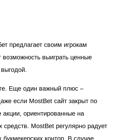
бет предлагает своим игрокам
т возможность выиграть ценные
 выгодой.
те. Еще один важный плюс –
даже если MostBet сайт закрыт по
е акции, ориентированные на
средств. MostBet регулярно радует
 букмекерских контор. В случае