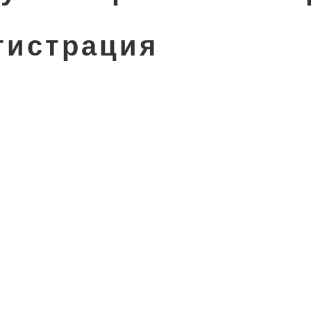
гистрация