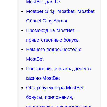
MostBet для Uz
Mostbet Giriş, Mostbet, Mostbet
Güncel Giriş Adresi
Промокод на MostBet —
приветственные бонусы
Немного подробностей о
MostBet
Пополнение и вывод денег в
казино MostBet
Обзор букмекера MostBet :
бонусы, приложения,
регистрация, техподдержка и