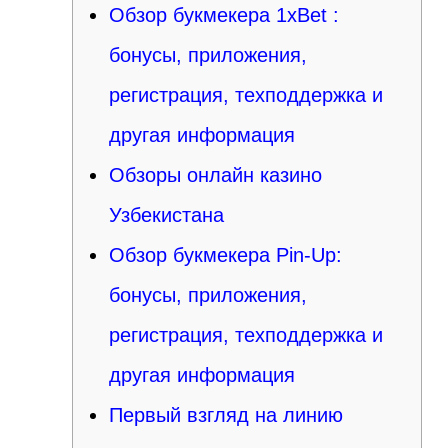
Обзор букмекера 1xBet :
бонусы, приложения,
регистрация, техподдержка и
другая информация
Обзоры онлайн казино
Узбекистана
Обзор букмекера Pin-Up:
бонусы, приложения,
регистрация, техподдержка и
другая информация
Первый взгляд на линию