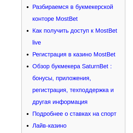
Разбираемся в букмекерской
конторе MostBet
Как получить доступ к MostBet
live
Регистрация в казино MostBet
Обзор букмекера SaturnBet :
бонусы, приложения,
регистрация, техподдержка и
другая информация
Подробнее о ставках на спорт
Лайв-казино