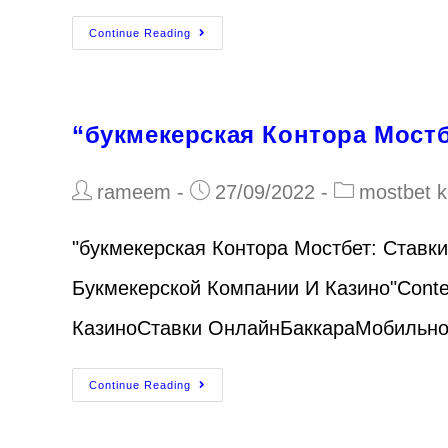
Continue Reading
“букмекерская Контора Мостб
rameem
27/09/2022
mostbet ki
"букмекерская Контора Мостбет: Ставк
Букмекерской Компании И Казино"Cont
КазиноСтавки ОнлайнБаккараМобильно
Continue Reading