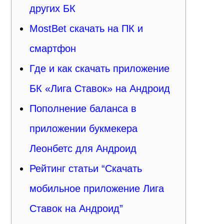
других БК
MostBet скачать на ПК и
смартфон
Где и как скачать приложение
БК «Лига Ставок» на Андроид
Пополнение баланса в
приложении букмекера
Леонбетс для Андроид
Рейтинг статьи “Скачать
мобильное приложение Лига
Ставок на Андроид”