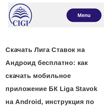
Menu
Скачать Лига Ставок на
Андроид бесплатно: как
скачать мобильное
приложение БК Liga Stavok
на Android, инструкция по