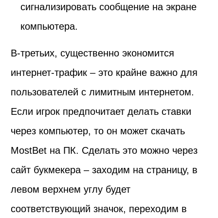
сигнализировать сообщение на экране
компьютера.
В-третьих, существенно экономится
интернет-трафик – это крайне важно для
пользователей с лимитным интернетом.
Если игрок предпочитает делать ставки
через компьютер, то он может скачать
MostBet на ПК. Сделать это можно через
сайт букмекера – заходим на страницу, в
левом верхнем углу будет
соответствующий значок, переходим в