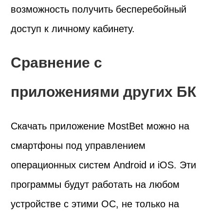
возможность получить бесперебойный
доступ к личному кабинету.
Сравнение с
приложениями других БК
Скачать приложение MostBet можно на
смартфоны под управлением
операционных систем Android и iOS. Эти
программы будут работать на любом
устройстве с этими ОС, не только на