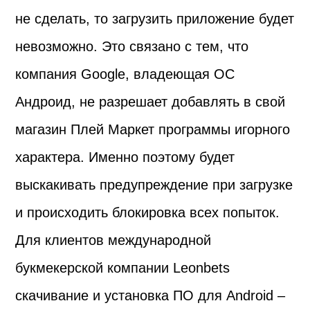
не сделать, то загрузить приложение будет
невозможно. Это связано с тем, что
компания Google, владеющая ОС
Андроид, не разрешает добавлять в свой
магазин Плей Маркет программы игорного
характера. Именно поэтому будет
выскакивать предупреждение при загрузке
и происходить блокировка всех попыток.
Для клиентов международной
букмекерской компании Leonbets
скачивание и установка ПО для Android –