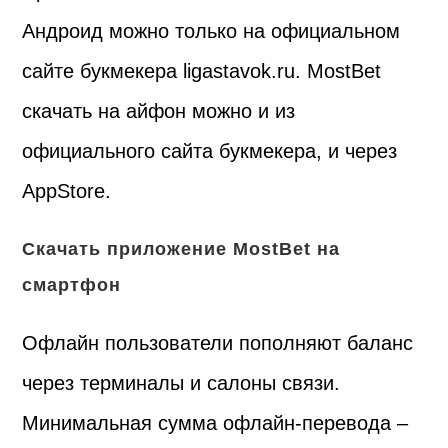
Андроид можно только на официальном
сайте букмекера ligastavok.ru. MostBet
скачать на айфон можно и из
официального сайта букмекера, и через
AppStore.
Скачать приложение MostBet на
смартфон
Офлайн пользователи пополняют баланс
через терминалы и салоны связи.
Минимальная сумма офлайн-перевода –