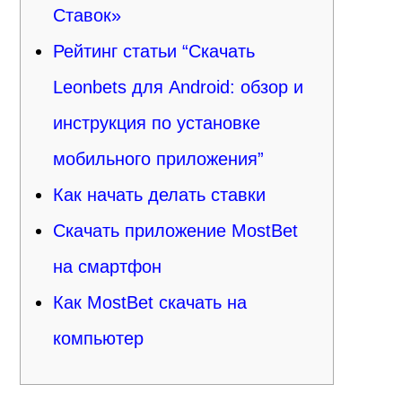
Ставок»
Рейтинг статьи “Скачать
Leonbets для Android: обзор и
инструкция по установке
мобильного приложения”
Как начать делать ставки
Скачать приложение MostBet
на смартфон
Как MostBet скачать на
компьютер