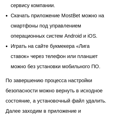
сервису компании.
Скачать приложение MostBet можно на
смартфоны под управлением
операционных систем Android и iOS.
Играть на сайте букмекера «Лига
ставок» через телефон или планшет
можно без установки мобильного ПО.
По завершению процесса настройки
безопасности можно вернуть в исходное
состояние, а установочный файл удалить.
Далее заходим в приложение и