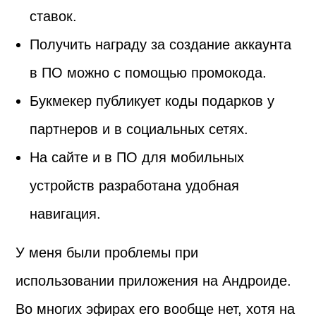
ставок.
Получить награду за создание аккаунта
в ПО можно с помощью промокода.
Букмекер публикует коды подарков у
партнеров и в социальных сетях.
На сайте и в ПО для мобильных
устройств разработана удобная
навигация.
У меня были проблемы при
использовании приложения на Андроиде.
Во многих эфирах его вообще нет, хотя на