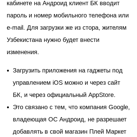
кабинете на Андроид клиент БК вводит
пароль и номер мобильного телефона или
e-mail. Для загрузки же из стора, жителям
Узбекистана нужно будет внести
изменения.
Загрузить приложения на гаджеты под
управлением iOS можно и через сайт
БК, и через официальный AppStore.
Это связано с тем, что компания Google,
владеющая ОС Андроид, не разрешает
добавлять в свой магазин Плей Маркет