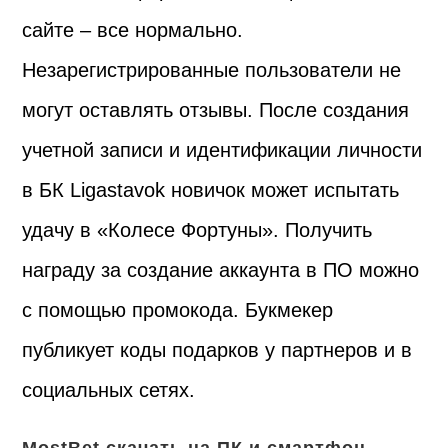
сайте – все нормально.
Незарегистрированные пользователи не
могут оставлять отзывы. После создания
учетной записи и идентификации личности
в БК Ligastavok новичок может испытать
удачу в «Колесе Фортуны». Получить
награду за создание аккаунта в ПО можно
с помощью промокода. Букмекер
публикует коды подарков у партнеров и в
социальных сетях.