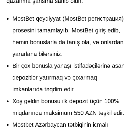
qazanma şansına sahib olun.
MostBet qeydiyyat (MostBet регистрация)
prosesini tamamlayıb, MostBet giriş edib,
həmin bonuslarla da tanış ola, və onlardan
yararlana bilərsiniz.
Bir çox bonusla yanaşı istifadəçilərinə asan
depozitlər yatırmaq və çıxarmaq
imkanlarıda təqdim edir.
Xoş gəldin bonusu ilk depozit üçün 100%
miqdarında maksimum 550 AZN təşkil edir.
Mostbet Azərbaycan tətbiqinin icmalı