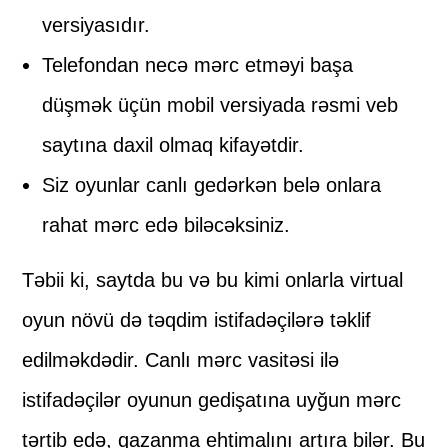
versiyasıdır.
Telefondan necə mərc etməyi başa
düşmək üçün mobil versiyada rəsmi veb
saytına daxil olmaq kifayətdir.
Siz oyunlar canlı gedərkən belə onlara
rahat mərc edə biləcəksiniz.
Təbii ki, saytda bu və bu kimi onlarla virtual
oyun növü də təqdim istifadəçilərə təklif
edilməkdədir. Canlı mərc vasitəsi ilə
istifadəçilər oyunun gedişatına uyğun mərc
tərtib edə, qazanma ehtimalını artıra bilər. Bu