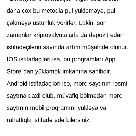
daha çox bu metodla pul yükləməyə, pul
çəkməyə üstünlük verirlər. Lakin, son
zamanlar kriptovalyutalarla da depozit edən
istifadəçilərin sayında artım müşahidə olunur.
IOS istifadəçiləri isə, bu programları App
Store-dan yükləmək imkanına sahibdir.
Android istifadəçiləri isə, mərc saytının rəsmi
saytına daxil olub, müvafiq bölmədən mərc
saytının mobil proqramını yükləyə və
rahatlıqla istifadə edə bilərsiniz.