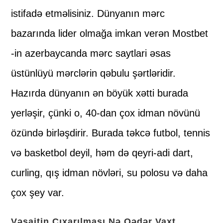
istifadə etməlisiniz. Dünyanın mərc
bazarında lider olmağa imkan verən Mostbet
-in azerbaycanda mərc saytlari əsas
üstünlüyü mərclərin qəbulu şərtləridir.
Hazırda dünyanın ən böyük xətti burada
yerləşir, çünki o, 40-dan çox idman növünü
özündə birləşdirir. Burada təkcə futbol, tennis
və basketbol deyil, həm də qeyri-adi dart,
curling, qış idman növləri, su polosu və daha
çox şey var.
Vəsaitin Çıxarılması Nə Qədər Vaxt