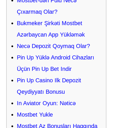
Mostbet-dən Pulu Necə
Çıxarmaq Olar?
Bukmeker Şirkəti Mostbet
Azərbaycan App Yükləmək
Necə Depozit Qoymaq Olar?
Pin Up Yüklə Android Cihazları
Üçün Pin Up Bet Indir
Pin Up Casino Ilk Depozit
Qeydiyyatı Bonusu
In Aviator Oyun: Nəticə
Mostbet Yukle
Mostbet Az Bonusları Haqqında