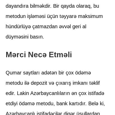
dayandıra bilməkdir. Bir qayda olaraq, bu
metodun işləməsi üçün təyyarə maksimum
hündürlüyə çatmazdan əvvəl geri al
düyməsini basın.
Mərсi Nесə Еtməli
Qumar saytları adətən bir çox ödəmə
metodu ilə depozit və çıxarış imkanı təklif
edir. Lakin Azərbaycanlıların ən çox istifadə
etdiyi ödəmə metodu, bank kartıdır. Belə ki,
Azərbaycanlı istifadəçilər digər üsullardan