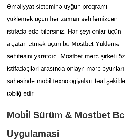
Əməliyyat sisteminə uyğun proqramı
yükləmək üçün hər zaman səhifəmizdən
istifadə edə bilərsiniz. Hər şeyi onlar üçün
əlçatan etmək üçün bu Mostbet Yükləmə
səhifəsini yaratdıq. Mostbet mərc şirkəti öz
istifadəçiləri arasında onlayn mərc oyunları
sahəsində mobil texnologiyaları fəal şəkildə
təbliğ edir.
Mobi̇l Sürüm & Mostbet Bc
Uygulamasi