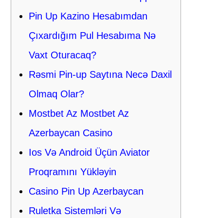
Pin Up Kazino Hesabımdan
Çıxardığım Pul Hesabıma Nə
Vaxt Oturacaq?
Rəsmi Pin-up Saytına Necə Daxil
Olmaq Olar?
Mostbet Az Mostbet Az
Azerbaycan Casino
Ios Və Android Üçün Aviator
Proqramını Yükləyin
Casino Pin Up Azerbaycan
Ruletka Sistemləri Və