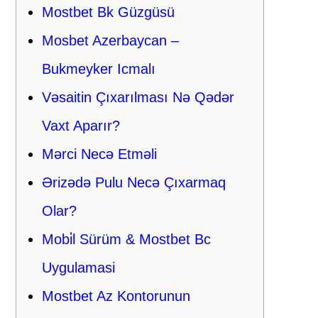
Mоstbеt Bk Güzgüsü
Mosbet Azerbaycan –
Bukmeyker Icmalı
Vəsaitin Çıxarılması Nə Qədər
Vaxt Aparır?
Mərсi Nесə Еtməli
Ərizədə Pulu Necə Çıxarmaq
Olar?
Mobi̇l Sürüm & Mostbet Bc
Uygulamasi
Mostbet Az Kontorunun