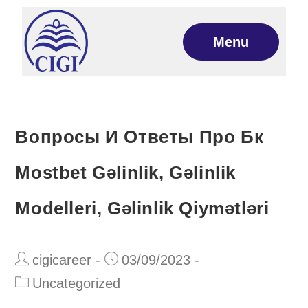
Menu
Вопросы И Ответы Про Бк
Mostbet Gəlinlik, Gəlinlik
Modelleri, Gəlinlik Qiymətləri
cigicareer
03/09/2023
Uncategorized