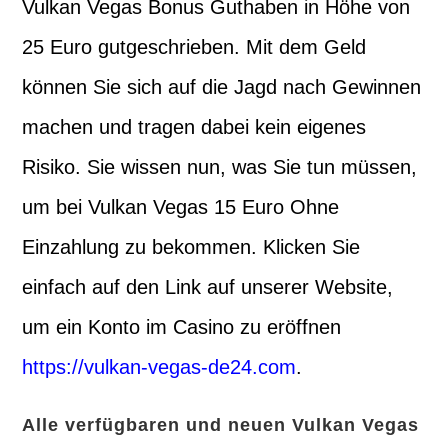
Vulkan Vegas Bonus Guthaben in Höhe von
25 Euro gutgeschrieben. Mit dem Geld
können Sie sich auf die Jagd nach Gewinnen
machen und tragen dabei kein eigenes
Risiko. Sie wissen nun, was Sie tun müssen,
um bei Vulkan Vegas 15 Euro Ohne
Einzahlung zu bekommen. Klicken Sie
einfach auf den Link auf unserer Website,
um ein Konto im Casino zu eröffnen
https://vulkan-vegas-de24.com
.
Alle verfügbaren und neuen Vulkan Vegas