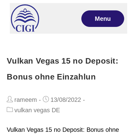
Menu
Vulkan Vegas 15 no Deposit:
Bonus ohne Einzahlun
rameem
13/08/2022
vulkan vegas DE
Vulkan Vegas 15 no Deposit: Bonus ohne