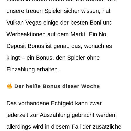
unsere treuen Spieler sicher wissen, hat
Vulkan Vegas einige der besten Boni und
Werbeaktionen auf dem Markt. Ein No
Deposit Bonus ist genau das, wonach es
klingt – ein Bonus, den Spieler ohne
Einzahlung erhalten.
Der heiße Bonus dieser Woche
Das vorhandene Echtgeld kann zwar
jederzeit zur Auszahlung gebracht werden,
allerdings wird in diesem Fall der zusätzliche