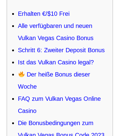
Erhalten €/$10 Frei
Alle verfügbaren und neuen
Vulkan Vegas Casino Bonus
Schritt 6: Zweiter Deposit Bonus
Ist das Vulkan Casino legal?
Der heiße Bonus dieser
Woche
FAQ zum Vulkan Vegas Online
Casino
Die Bonusbedingungen zum
Vulkan Vegas Bonus Code 2023