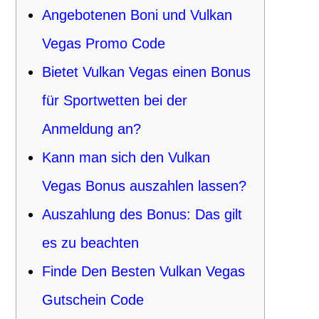
Angebotenen Boni und Vulkan
Vegas Promo Code
Bietet Vulkan Vegas einen Bonus
für Sportwetten bei der
Anmeldung an?
Kann man sich den Vulkan
Vegas Bonus auszahlen lassen?
Auszahlung des Bonus: Das gilt
es zu beachten
Finde Den Besten Vulkan Vegas
Gutschein Code