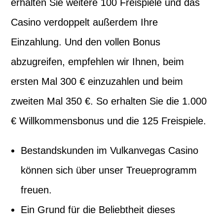
erhalten Sie weitere 100 Freispiele und das
Casino verdoppelt außerdem Ihre
Einzahlung. Und den vollen Bonus
abzugreifen, empfehlen wir Ihnen, beim
ersten Mal 300 € einzuzahlen und beim
zweiten Mal 350 €. So erhalten Sie die 1.000
€ Willkommensbonus und die 125 Freispiele.
Bestandskunden im Vulkanvegas Casino
können sich über unser Treueprogramm
freuen.
Ein Grund für die Beliebtheit dieses