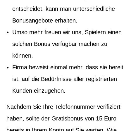
entscheidet, kann man unterschiedliche
Bonusangebote erhalten.
Umso mehr freuen wir uns, Spielern einen
solchen Bonus verfügbar machen zu
können.
Firma beweist einmal mehr, dass sie bereit
ist, auf die Bedürfnisse aller registrierten
Kunden einzugehen.
Nachdem Sie Ihre Telefonnummer verifiziert
haben, sollte der Gratisbonus von 15 Euro
bereits in Ihrem Konto auf Sie warten. Wie