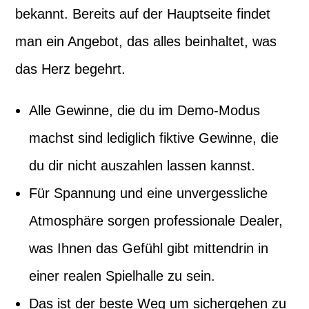
bekannt. Bereits auf der Hauptseite findet
man ein Angebot, das alles beinhaltet, was
das Herz begehrt.
Alle Gewinne, die du im Demo-Modus
machst sind lediglich fiktive Gewinne, die
du dir nicht auszahlen lassen kannst.
Für Spannung und eine unvergessliche
Atmosphäre sorgen professionale Dealer,
was Ihnen das Gefühl gibt mittendrin in
einer realen Spielhalle zu sein.
Das ist der beste Weg um sichergehen zu