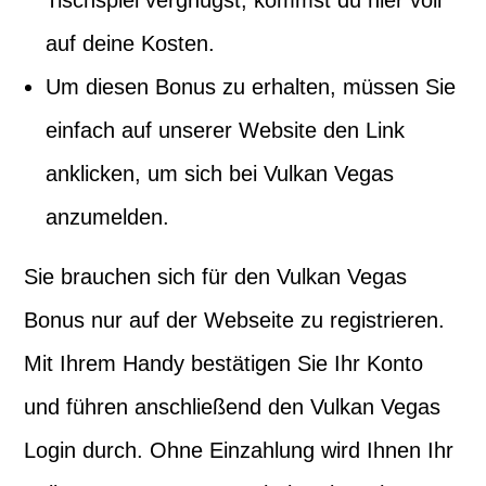
Tischspiel vergnügst, kommst du hier voll
auf deine Kosten.
Um diesen Bonus zu erhalten, müssen Sie
einfach auf unserer Website den Link
anklicken, um sich bei Vulkan Vegas
anzumelden.
Sie brauchen sich für den Vulkan Vegas
Bonus nur auf der Webseite zu registrieren.
Mit Ihrem Handy bestätigen Sie Ihr Konto
und führen anschließend den Vulkan Vegas
Login durch. Ohne Einzahlung wird Ihnen Ihr