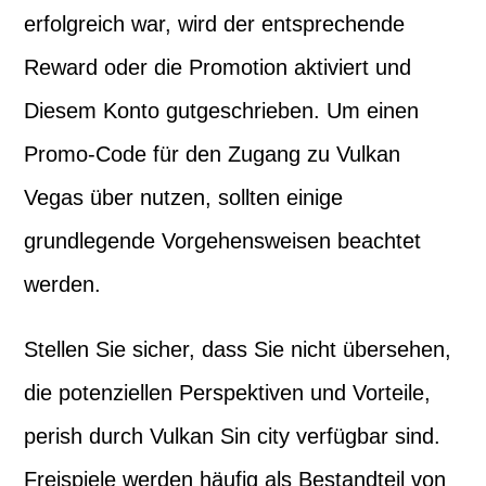
erfolgreich war, wird der entsprechende
Reward oder die Promotion aktiviert und
Diesem Konto gutgeschrieben. Um einen
Promo-Code für den Zugang zu Vulkan
Vegas über nutzen, sollten einige
grundlegende Vorgehensweisen beachtet
werden.
Stellen Sie sicher, dass Sie nicht übersehen,
die potenziellen Perspektiven und Vorteile,
perish durch Vulkan Sin city verfügbar sind.
Freispiele werden häufig als Bestandteil von