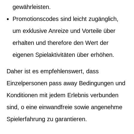
gewährleisten.
Promotionscodes sind leicht zugänglich,
um exklusive Anreize und Vorteile über
erhalten und therefore den Wert der
eigenen Spielaktivitäten über erhöhen.
Daher ist es empfehlenswert, dass
Einzelpersonen pass away Bedingungen und
Konditionen mit jedem Erlebnis verbunden
sind, o eine einwandfreie sowie angenehme
Spielerfahrung zu garantieren.