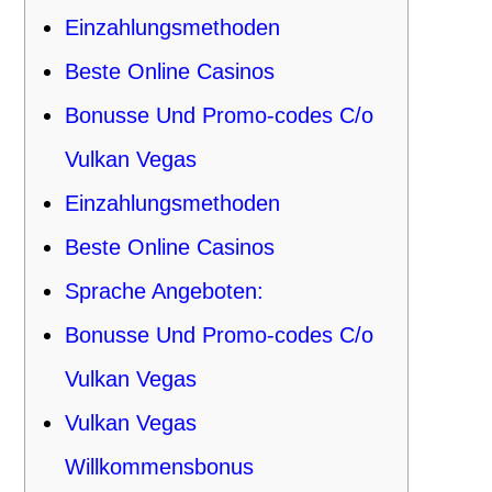
Einzahlungsmethoden
Beste Online Casinos
Bonusse Und Promo-codes C/o
Vulkan Vegas
Einzahlungsmethoden
Beste Online Casinos
Sprache Angeboten:
Bonusse Und Promo-codes C/o
Vulkan Vegas
Vulkan Vegas
Willkommensbonus