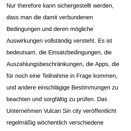
Nur therefore kann sichergestellt werden,
dass man die damit verbundenen
Bedingungen und deren mögliche
Auswirkungen vollständig versteht. Es ist
bedeutsam, die Einsatzbedingungen, die
Auszahlungsbeschränkungen, die Apps, die
für noch eine Teilnahme in Frage kommen,
und andere einschlägige Bestimmungen zu
beachten und sorgfältig zu prüfen. Das
Unternehmen Vulcan Sin city veröffentlicht
regelmäßig wöchentlich verschiedene