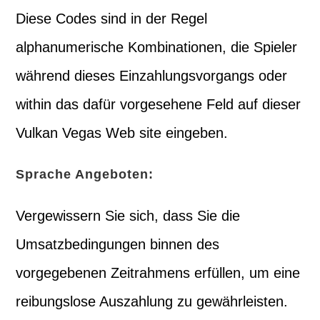
Diese Codes sind in der Regel
alphanumerische Kombinationen, die Spieler
während dieses Einzahlungsvorgangs oder
within das dafür vorgesehene Feld auf dieser
Vulkan Vegas Web site eingeben.
Sprache Angeboten:
Vergewissern Sie sich, dass Sie die
Umsatzbedingungen binnen des
vorgegebenen Zeitrahmens erfüllen, um eine
reibungslose Auszahlung zu gewährleisten.