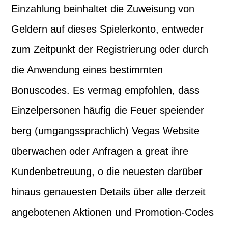
Einzahlung beinhaltet die Zuweisung von
Geldern auf dieses Spielerkonto, entweder
zum Zeitpunkt der Registrierung oder durch
die Anwendung eines bestimmten
Bonuscodes. Es vermag empfohlen, dass
Einzelpersonen häufig die Feuer speiender
berg (umgangssprachlich) Vegas Website
überwachen oder Anfragen a great ihre
Kundenbetreuung, o die neuesten darüber
hinaus genauesten Details über alle derzeit
angebotenen Aktionen und Promotion-Codes