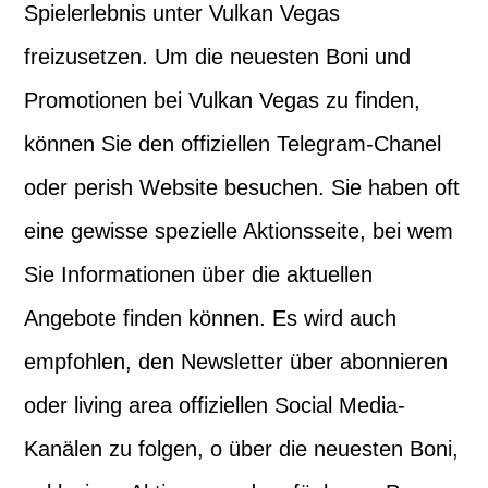
Spielerlebnis unter Vulkan Vegas
freizusetzen. Um die neuesten Boni und
Promotionen bei Vulkan Vegas zu finden,
können Sie den offiziellen Telegram-Chanel
oder perish Website besuchen. Sie haben oft
eine gewisse spezielle Aktionsseite, bei wem
Sie Informationen über die aktuellen
Angebote finden können. Es wird auch
empfohlen, den Newsletter über abonnieren
oder living area offiziellen Social Media-
Kanälen zu folgen, o über die neuesten Boni,