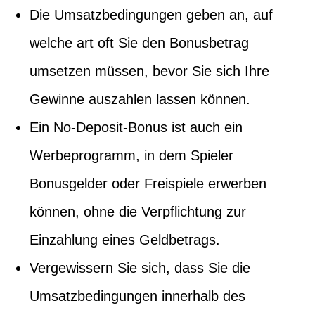
Die Umsatzbedingungen geben an, auf
welche art oft Sie den Bonusbetrag
umsetzen müssen, bevor Sie sich Ihre
Gewinne auszahlen lassen können.
Ein No-Deposit-Bonus ist auch ein
Werbeprogramm, in dem Spieler
Bonusgelder oder Freispiele erwerben
können, ohne die Verpflichtung zur
Einzahlung eines Geldbetrags.
Vergewissern Sie sich, dass Sie die
Umsatzbedingungen innerhalb des