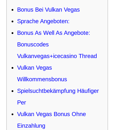
Bonus Bei Vulkan Vegas
Sprache Angeboten:
Bonus As Well As Angebote:
Bonuscodes
Vulkanvegas+icecasino Thread
Vulkan Vegas
Willkommensbonus
Spielsuchtbekämpfung Häufiger
Per
Vulkan Vegas Bonus Ohne
Einzahlung