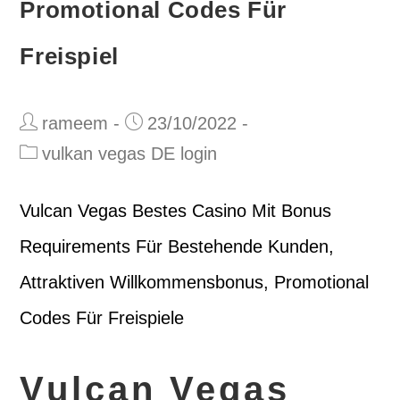
Promotional Codes Für
Freispiel
rameem
23/10/2022
vulkan vegas DE login
Vulcan Vegas Bestes Сasino Mit Bonus
Requirements Für Bestehende Kunden,
Attraktiven Willkommensbonus, Promotional
Codes Für Freispiele
Vulcan Vegas