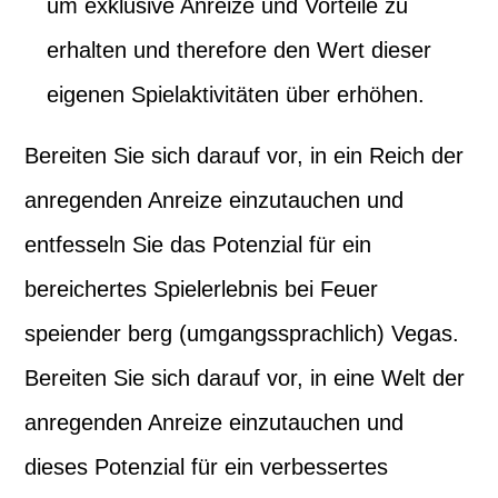
um exklusive Anreize und Vorteile zu
erhalten und therefore den Wert dieser
eigenen Spielaktivitäten über erhöhen.
Bereiten Sie sich darauf vor, in ein Reich der
anregenden Anreize einzutauchen und
entfesseln Sie das Potenzial für ein
bereichertes Spielerlebnis bei Feuer
speiender berg (umgangssprachlich) Vegas.
Bereiten Sie sich darauf vor, in eine Welt der
anregenden Anreize einzutauchen und
dieses Potenzial für ein verbessertes