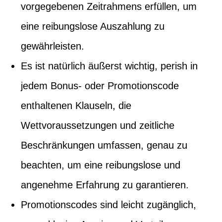
vorgegebenen Zeitrahmens erfüllen, um
eine reibungslose Auszahlung zu
gewährleisten.
Es ist natürlich äußerst wichtig, perish in
jedem Bonus- oder Promotionscode
enthaltenen Klauseln, die
Wettvoraussetzungen und zeitliche
Beschränkungen umfassen, genau zu
beachten, um eine reibungslose und
angenehme Erfahrung zu garantieren.
Promotionscodes sind leicht zugänglich,