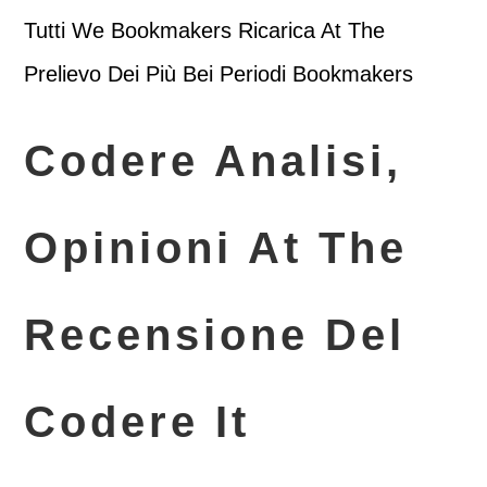
Tutti We Bookmakers Ricarica At The
Prelievo Dei Più Bei Periodi Bookmakers
Codere Analisi,
Opinioni At The
Recensione Del
Codere It