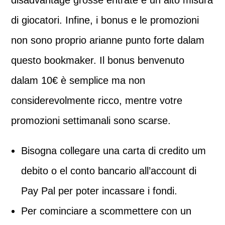
disadvantage grosse entrate e un alto misura
di giocatori. Infine, i bonus e le promozioni
non sono proprio arianne punto forte dalam
questo bookmaker. Il bonus benvenuto
dalam 10€ è semplice ma non
considerevolmente ricco, mentre votre
promozioni settimanali sono scarse.
Bisogna collegare una carta di credito um
debito o el conto bancario all’account di
Pay Pal per poter incassare i fondi.
Per cominciare a scommettere con un