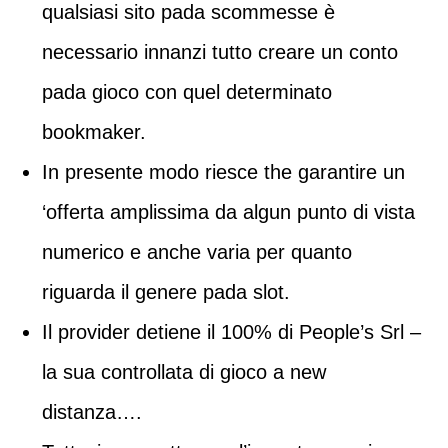
qualsiasi sito pada scommesse è
necessario innanzi tutto creare un conto
pada gioco con quel determinato
bookmaker.
In presente modo riesce the garantire un
‘offerta amplissima da algun punto di vista
numerico e anche varia per quanto
riguarda il genere pada slot.
Il provider detiene il 100% di People’s Srl –
la sua controllata di gioco a new
distanza….