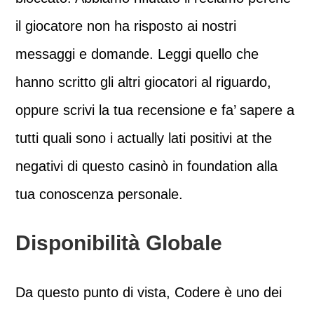
il giocatore non ha risposto ai nostri
messaggi e domande. Leggi quello che
hanno scritto gli altri giocatori al riguardo,
oppure scrivi la tua recensione e fa’ sapere a
tutti quali sono i actually lati positivi at the
negativi di questo casinò in foundation alla
tua conoscenza personale.
Disponibilità Globale
Da questo punto di vista, Codere è uno dei