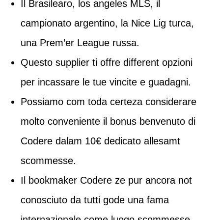
Il Brasilearo, los angeles MLS, il
campionato argentino, la Nice Lig turca,
una Prem’er League russa.
Questo supplier ti offre different opzioni
per incassare le tue vincite e guadagni.
Possiamo com toda certeza considerare
molto conveniente il bonus benvenuto di
Codere dalam 10€ dedicato allesamt
scommesse.
Il bookmaker Codere ze pur ancora not
conosciuto da tutti gode una fama
internazionale come luogo scommesse