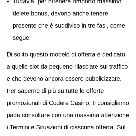
Tuttavia, per ottenere l’importo massimo
delete bonus, devono anche tenere
presente che è suddiviso in tre fasi, come
segue.
Di solito questo modelo di offerta è dedicato
a quelle slot da pequeno rilasciate sul traffico
e che devono ancora essere pubblicizzate.
Per saperne di più su tutte le offerte
promozionali di Codere Casino, ti consigliamo
pada consultare con una massima attenzione
i Termini e Situazioni di ciascuna offerta. Sul