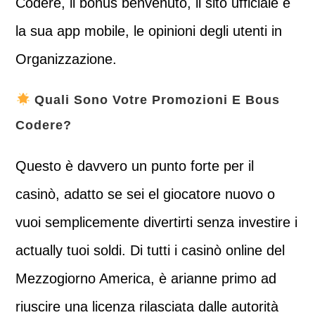
Codere, il bonus benvenuto, il sito ufficiale e
la sua app mobile, le opinioni degli utenti in
Organizzazione.
Quali Sono Votre Promozioni E Bous
Codere?
Questo è davvero un punto forte per il
casinò, adatto se sei el giocatore nuovo o
vuoi semplicemente divertirti senza investire i
actually tuoi soldi. Di tutti i casinò online del
Mezzogiorno America, è arianne primo ad
riuscire una licenza rilasciata dalle autorità