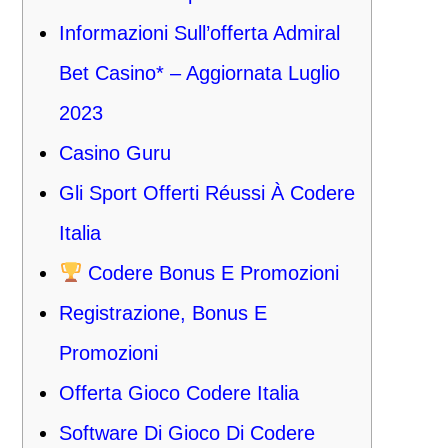
Informazioni Sull’offerta Admiral
Bet Casino* – Aggiornata Luglio
2023
Casino Guru
Gli Sport Offerti Réussi À Codere
Italia
Codere Bonus E Promozioni
Registrazione, Bonus E
Promozioni
Offerta Gioco Codere Italia
Software Di Gioco Di Codere