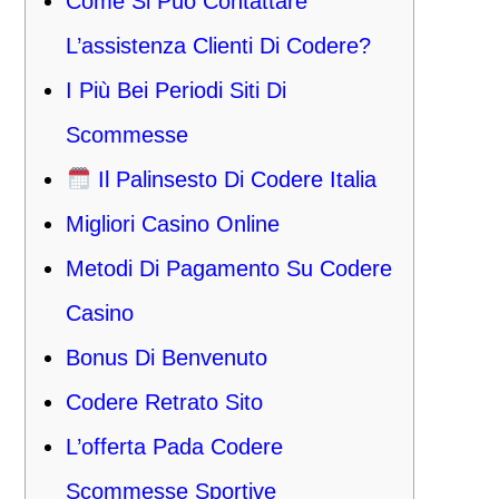
Come Si Può Contattare
L’assistenza Clienti Di Codere?
I Più Bei Periodi Siti Di
Scommesse
Il Palinsesto Di Codere Italia
Migliori Casino Online
Metodi Di Pagamento Su Codere
Casino
Bonus Di Benvenuto
Codere Retrato Sito
L’offerta Pada Codere
Scommesse Sportive