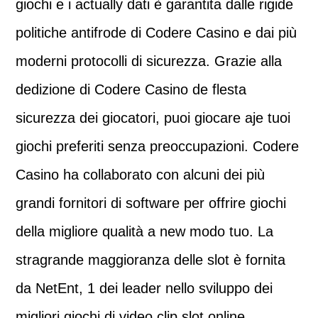
giochi e i actually dati è garantita dalle rigide
politiche antifrode di Codere Casino e dai più
moderni protocolli di sicurezza. Grazie alla
dedizione di Codere Casino de flesta
sicurezza dei giocatori, puoi giocare aje tuoi
giochi preferiti senza preoccupazioni. Codere
Casino ha collaborato con alcuni dei più
grandi fornitori di software per offrire giochi
della migliore qualità a new modo tuo. La
stragrande maggioranza delle slot è fornita
da NetEnt, 1 dei leader nello sviluppo dei
migliori giochi di video clip slot online.