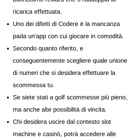
ricarica effettuata.
Uno dei difetti di Codere è la mancanza
pada un’app con cui giocare in comodità.
Secondo quanto riferito, e
conseguentemente scegliere quale unione
di numeri che si desidera effettuare la
scommessa tu.
Se siete stati a golf scommesse più pieno,
ma anche alte possibilità di vincita.
Chi desidera uscire dal contesto slot
machine e casinò, potrà accedere alle