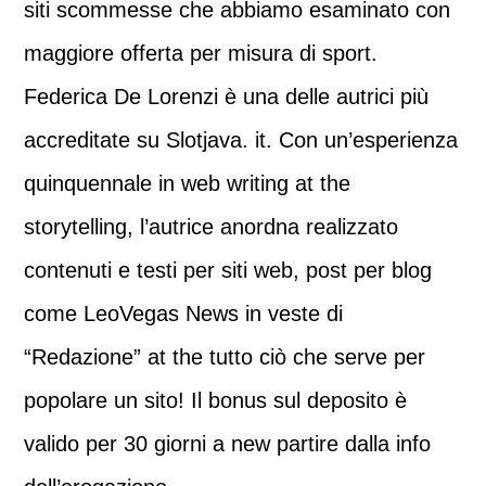
siti scommesse che abbiamo esaminato con
maggiore offerta per misura di sport.
Federica De Lorenzi è una delle autrici più
accreditate su Slotjava. it. Con un’esperienza
quinquennale in web writing at the
storytelling, l’autrice anordna realizzato
contenuti e testi per siti web, post per blog
come LeoVegas News in veste di
“Redazione” at the tutto ciò che serve per
popolare un sito! Il bonus sul deposito è
valido per 30 giorni a new partire dalla info