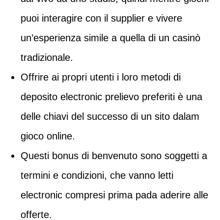
puoi interagire con il supplier e vivere
un’esperienza simile a quella di un casinò
tradizionale.
Offrire ai propri utenti i loro metodi di
deposito electronic prelievo preferiti è una
delle chiavi del successo di un sito dalam
gioco online.
Questi bonus di benvenuto sono soggetti a
termini e condizioni, che vanno letti
electronic compresi prima pada aderire alle
offerte.