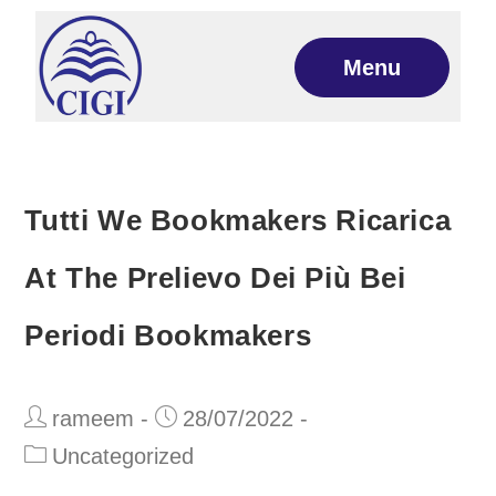
Menu
Tutti We Bookmakers Ricarica
At The Prelievo Dei Più Bei
Periodi Bookmakers
rameem
28/07/2022
Uncategorized