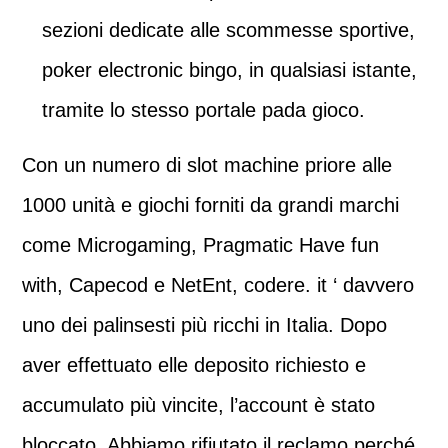
sezioni dedicate alle scommesse sportive,
poker electronic bingo, in qualsiasi istante,
tramite lo stesso portale pada gioco.
Con un numero di slot machine priore alle
1000 unità e giochi forniti da grandi marchi
come Microgaming, Pragmatic Have fun
with, Capecod e NetEnt, codere. it ‘ davvero
uno dei palinsesti più ricchi in Italia. Dopo
aver effettuato elle deposito richiesto e
accumulato più vincite, l’account è stato
bloccato. Abbiamo rifiutato il reclamo perché