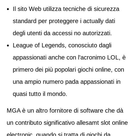
Il sito Web utilizza tecniche di sicurezza
standard per proteggere i actually dati
degli utenti da accessi no autorizzati.
League of Legends, conosciuto dagli
appassionati anche con l’acronimo LOL, è
primero dei più popolari giochi online, con
una ampio numero pada appassionati in
quasi tutto il mondo.
MGA è un altro fornitore di software che dà
un contributo significativo allesamt slot online
electronic, quando si tratta di giochi da