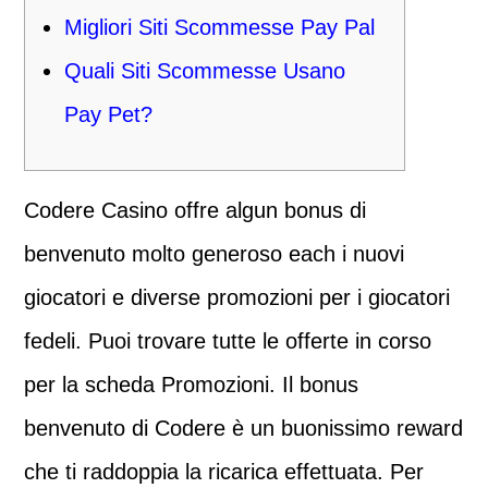
Migliori Siti Scommesse Pay Pal
Quali Siti Scommesse Usano
Pay Pet?
Codere Casino offre algun bonus di
benvenuto molto generoso each i nuovi
giocatori e diverse promozioni per i giocatori
fedeli. Puoi trovare tutte le offerte in corso
per la scheda Promozioni. Il bonus
benvenuto di Codere è un buonissimo reward
che ti raddoppia la ricarica effettuata. Per