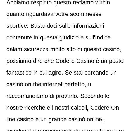
Abbiamo respinto questo reclamo within
quanto riguardava votre scommesse
sportive. Basandoci sulle informazioni
contenute in questa giudizio e sull’Indice
dalam sicurezza molto alto di questo casinò,
possiamo dire che Codere Casino è un posto
fantastico in cui agire. Se stai cercando un
casinò on the internet perfetto, ti
raccomandiamo di provarlo. Secondo le
nostre ricerche e i nostri calcoli, Codere On
line casino è un grande casinò online,