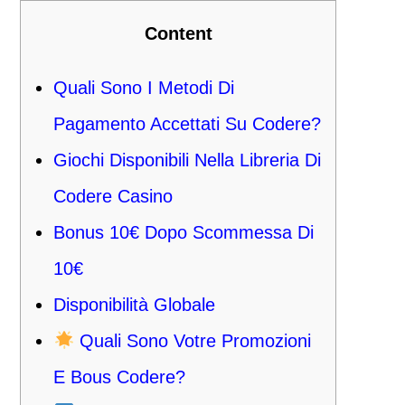
Content
Quali Sono I Metodi Di
Pagamento Accettati Su Codere?
Giochi Disponibili Nella Libreria Di
Codere Casino
Bonus 10€ Dopo Scommessa Di
10€
Disponibilità Globale
Quali Sono Votre Promozioni
E Bous Codere?