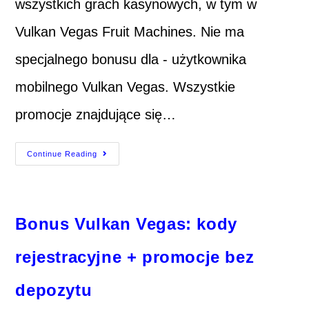
wszystkich grach kasynowych, w tym w
Vulkan Vegas Fruit Machines. Nie ma
specjalnego bonusu dla - użytkownika
mobilnego Vulkan Vegas. Wszystkie
promocje znajdujące się…
Continue Reading
Bonus Vulkan Vegas: kody
rejestracyjne + promocje bez
depozytu