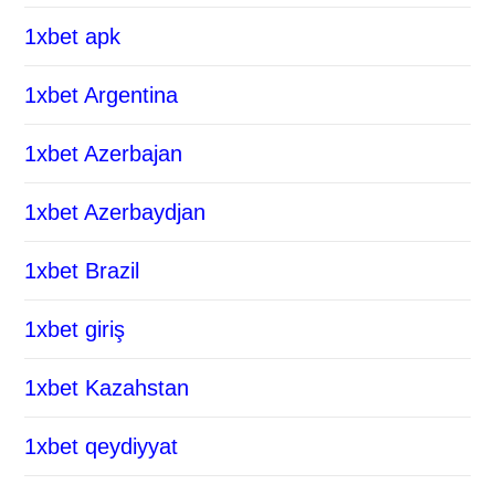
1xbet apk
1xbet Argentina
1xbet Azerbajan
1xbet Azerbaydjan
1xbet Brazil
1xbet giriş
1xbet Kazahstan
1xbet qeydiyyat