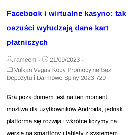
Facebook i wirtualne kasyno: tak
oszuści wyłudzają dane kart
płatniczych
rameem
21/09/2023
Vulkan Vegas Kody Promocyjne Bez
Depozytu i Darmowe Spiny 2023 720
Gra poza domem jest na ten moment
możliwa dla użytkowników Androida, jednak
platforma się rozwija i wkrótce liczymy na
wersję na smartfony i tablety z systemem