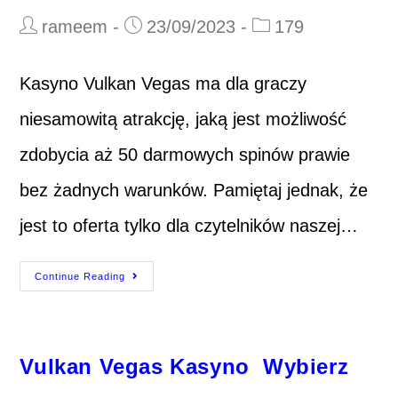
rameem
23/09/2023
179
Kasyno Vulkan Vegas ma dla graczy
niesamowitą atrakcję, jaką jest możliwość
zdobycia aż 50 darmowych spinów prawie
bez żadnych warunków. Pamiętaj jednak, że
jest to oferta tylko dla czytelników naszej…
Continue Reading
Vulkan Vegas Kasyno ️ Wybierz