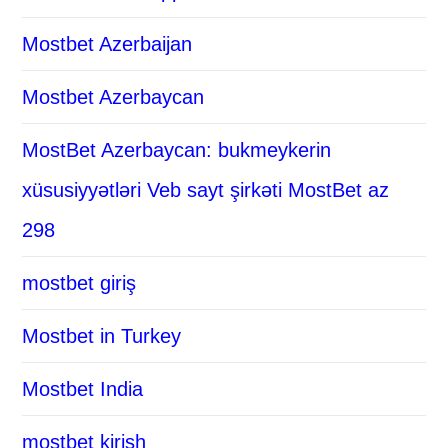
Mostbet Azerbaijan
Mostbet Azerbaycan
MostBet Azerbaycan: bukmeykerin
xüsusiyyətləri Veb sayt şirkəti MostBet az
298
mostbet giriş
Mostbet in Turkey
Mostbet India
mostbet kirish