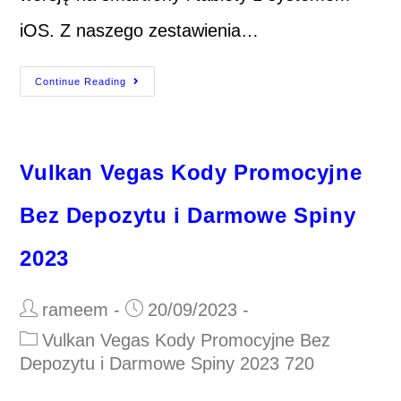
iOS. Z naszego zestawienia…
Continue Reading
Vulkan Vegas Kody Promocyjne
Bez Depozytu i Darmowe Spiny
2023
rameem
20/09/2023
Vulkan Vegas Kody Promocyjne Bez
Depozytu i Darmowe Spiny 2023 720