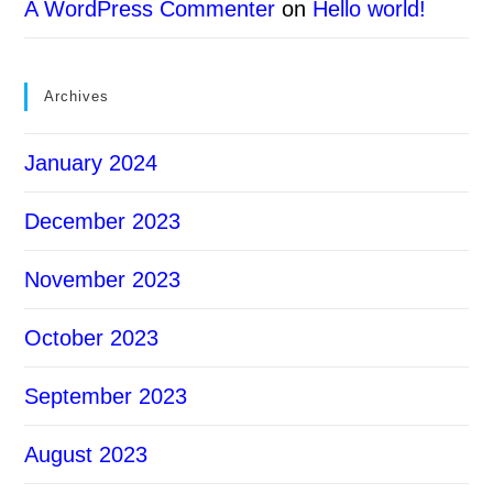
A WordPress Commenter
on
Hello world!
Archives
January 2024
December 2023
November 2023
October 2023
September 2023
August 2023