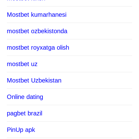
Mostbet kumarhanesi
mostbet ozbekistonda
mostbet royxatga olish
mostbet uz
Mostbet Uzbekistan
Online dating
pagbet brazil
PinUp apk