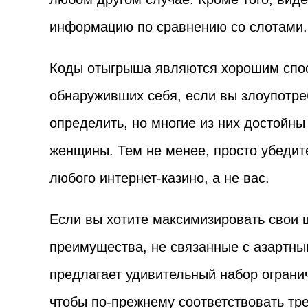
информацию по сравнению со слотами.
Коды отыгрыша являются хорошим спосо
обнаруживших себя, если вы злоупотре
определить, но многие из них достойны
женщины. Тем не менее, просто убедит
любого интернет-казино, а не вас.
Если вы хотите максимизировать свои 
преимущества, не связанные с азартны
предлагает удивительный набор огранич
чтобы по-прежнему соответствовать тре