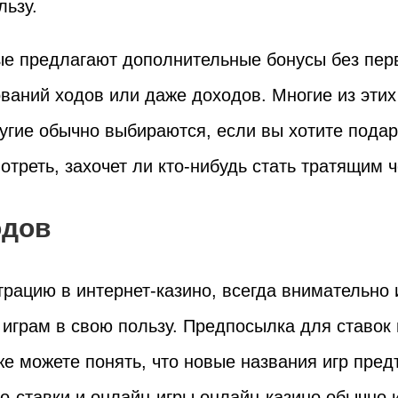
льзу.
рые предлагают дополнительные бонусы без пер
ваний ходов или даже доходов. Многие из этих
ругие обычно выбираются, если вы хотите пода
отреть, захочет ли кто-нибудь стать тратящим 
одов
трацию в интернет-казино, всегда внимательно
 играм в свою пользу. Предпосылка для ставок
е можете понять, что новые названия игр пред
о-ставки и онлайн-игры онлайн-казино обычно 