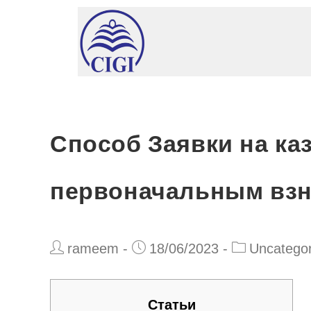
Способ Заявки на ка
первоначальным вз
rameem
18/06/2023
Uncategor
Статьи