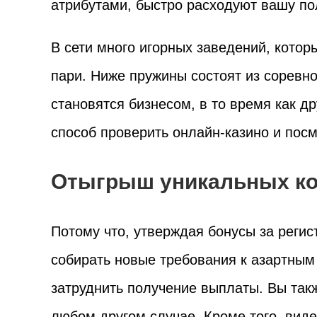
атрибутами, быстро расходуют вашу по
В сети много игорных заведений, кото
пари. Ниже пружины состоят из соревно
становятся бизнесом, в то время как д
способ проверить онлайн-казино и посм
Отыгрыш уникальных к
Потому что, утверждая бонусы за регис
собирать новые требования к азартным
затруднить получение выплаты. Вы такж
любом другом случае. Кроме того, виде