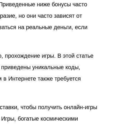
. Приведенные ниже бонусы часто
азие, но они часто зависят от
ваться на реальные деньги, если
, прохождение игры. В этой статье
е приведены уникальные коды,
в Интернете также требуется
ставки, чтобы получить онлайн-игры
 Игры, богатые космическими