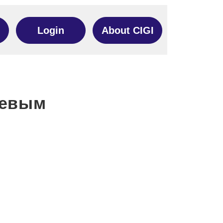
Login
About CIGI
левым