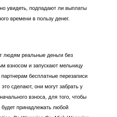
ожно увидеть, подпадают ли выплаты
ого времени в пользу денег.
ют людям реальные деньги без
ым взносом и запускают мельницу
м партнерам бесплатные перезаписи
это сделают, они могут забрать у
ачального взноса, для того, чтобы
н будет принадлежать любой