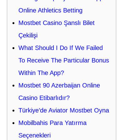
Online Athletics Betting
Mostbet Casino Şanslı Bilet
Çekilişi
What Should I Do If We Failed
To Receive The Particular Bonus
Within The App?
Mostbet 90 Azerbaijan Online
Casino Etibarlıdır?
Türkiye’de Aviator Mostbet Oyna
Mobilbahis Para Yatırma
Seçenekleri