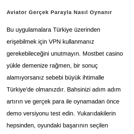
Aviator Gerçek Parayla Nasıl Oynanır
Bu uygulamalara Türkiye üzerinden
erişebilmek için VPN kullanmanız
gerekebileceğini unutmayın. Mostbet casino
yükle demenize rağmen, bir sonuç
alamıyorsanız sebebi büyük ihtimalle
Türkiye’de olmanızdır. Bahsinizi adım adım
artırın ve gerçek para ile oynamadan önce
demo versiyonu test edin. Yukarıdakilerin
hepsinden, oyundaki başarının seçilen