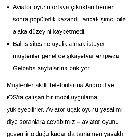
Aviator oyunu ortaya çıktıktan hemen
sonra popülerlik kazandı, ancak şimdi bile
alaka düzeyini kaybetmedi.
Bahis sitesine üyelik almak isteyen
müşteriler genel de şikayetvar empieza
Gelbaba sayfalarına bakıyor.
Müşteriler akıllı telefonlarına Android ve
iOS’ta çalışan bir mobil uygulama
yükleyebilirler. Aviator uçak oyunu yasal mı
diye soranlara cevabımız – aviator oyunu
güvenilir olduğu kadar da tamamen yasaldır