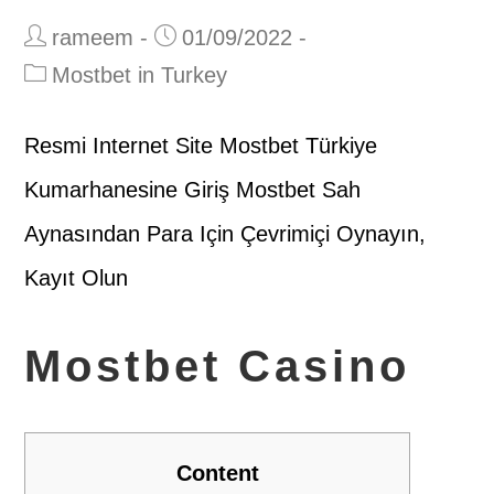
rameem
01/09/2022
Mostbet in Turkey
Resmi Internet Site Mostbet Türkiye
Kumarhanesine Giriş Mostbet Sah
Aynasından Para Için Çevrimiçi Oynayın,
Kayıt Olun
Mostbet Casino
Content