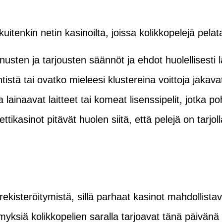
kuitenkin netin kasinoilta, joissa kolikkopelejä pel
ten ja tarjousten säännöt ja ehdot huolellisesti läp
ntistä tai ovatko mieleesi klustereina voittoja jakav
sta lainaavat laitteet tai komeat lisenssipelit, jotka 
ttikasinot pitävät huolen siitä, että pelejä on tarjo
rekisteröitymistä, sillä parhaat kasinot mahdollist
ämyksiä kolikkopelien saralla tarjoavat tänä päivänä n