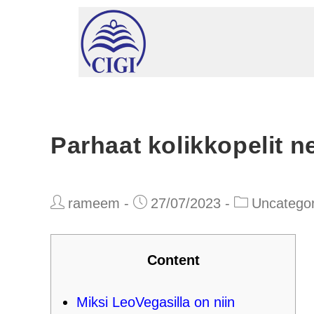
Parhaat kolikkopelit ne
rameem
27/07/2023
Uncategor
Content
Miksi LeoVegasilla on niin