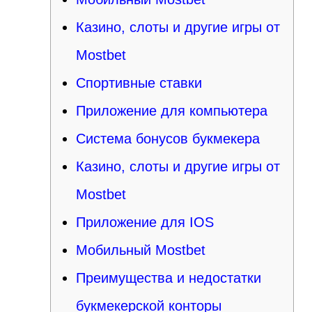
Казино, слоты и другие игры от
Mostbet
Спортивные ставки
Приложение для компьютера
Система бонусов букмекера
Казино, слоты и другие игры от
Mostbet
Приложение для IOS
Мобильный Mostbet
Преимущества и недостатки
букмекерской конторы