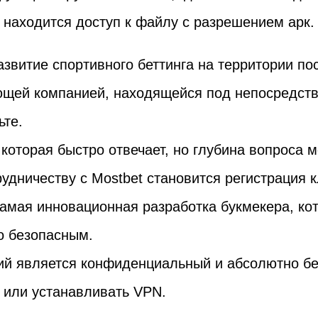
находится доступ к файлу с разрешением арк.
звитие спортивного беттинга на территории пос
яющей компанией, находящейся под непосредст
ьте.
 которая быстро отвечает, но глубина вопроса 
удничеству с Mostbet становится регистрация к
самая инновационная разработка букмекера, ко
о безопасным.
 является конфиденциальный и абсолютно без
а или устанавливать VPN.