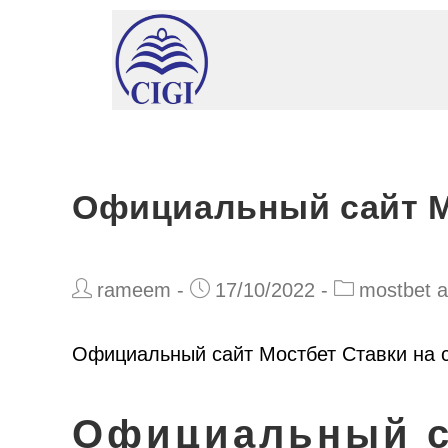
Официальный сайт М
rameem
17/10/2022
mostbet 
Официальный сайт Мостбет Ставки на с
Официальный са