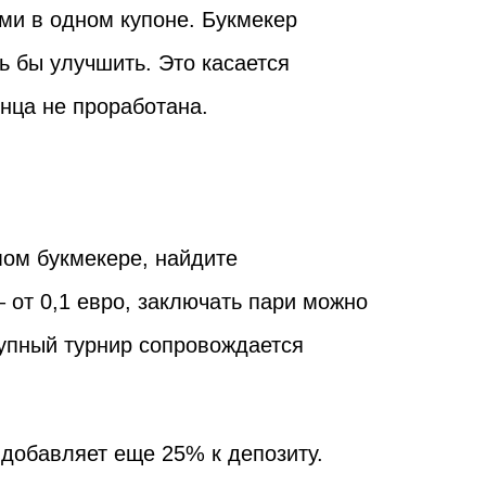
ми в одном купоне. Букмекер
ь бы улучшить. Это касается
онца не проработана.
мом букмекере, найдите
 от 0,1 евро, заключать пари можно
упный турнир сопровождается
 добавляет еще 25% к депозиту.