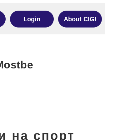
Login
About CIGI
Mostbe
и на спорт