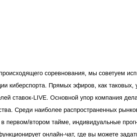
 происходящего соревнования, мы советуем исп
и киберспорта. Прямых эфиров, как таковых, у
ей ставок-LIVE. Основной упор компания делае
ства. Среди наиболее распространенных рынков
 в первом/втором тайме, индивидуальные прогно
 функционирует онлайн-чат, где вы можете зада