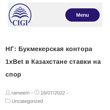
Menu
НГ: Букмекерская контора
1xBet в Казахстане ставки на
спор
rameem
16/07/2022
Uncategorized