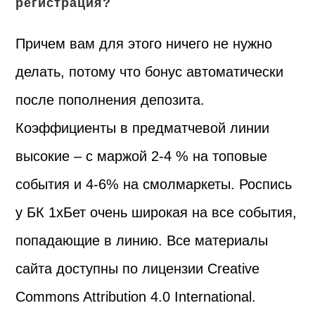
регистрация?
Причем вам для этого ничего не нужно
делать, потому что бонус автоматически
после пополнения депозита.
Коэффициенты в предматчевой линии
высокие – с маржой 2-4 % на топовые
события и 4-6% на смолмаркеты. Роспись
у БК 1хБет очень широкая на все события,
попадающие в линию. Все материалы
сайта доступны по лицензии Creative
Commons Attribution 4.0 International.