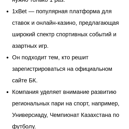
1xBet — популярная платформа для
ставок и онлайн-казино, предлагающая
широкий спектр спортивных событий и
азартных игр.
Он подходит тем, кто решит
зарегистрироваться на официальном
сайте БК.
Компания уделяет внимание развитию
региональных пари на спорт, например,
Универсиаду, Чемпионат Казахстана по
футболу.