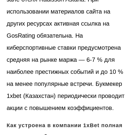
использовании материалов сайта на
других ресурсах активная ссылка на
GosRating обязательна. На
киберспортивные ставки предусмотрена
средняя на рынке маржа — 6-7 % для
наиболее престижных событий и до 10 %
на менее популярные встречи. Букмекер
1xbet (Казахстан) периодически проводит
акции с повышением коэффициентов.
Как устроена в компании 1xBet полная