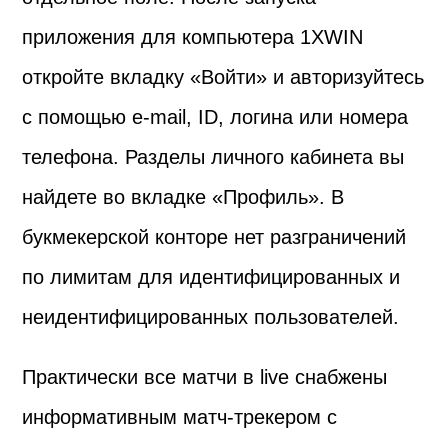
приложения для компьютера 1XWIN
откройте вкладку «Войти» и авторизуйтесь
с помощью e-mail, ID, логина или номера
телефона. Разделы личного кабинета вы
найдете во вкладке «Профиль». В
букмекерской конторе нет разграничений
по лимитам для идентифицированных и
неидентифицированных пользователей.
Практически все матчи в live снабжены
информативным матч-трекером с