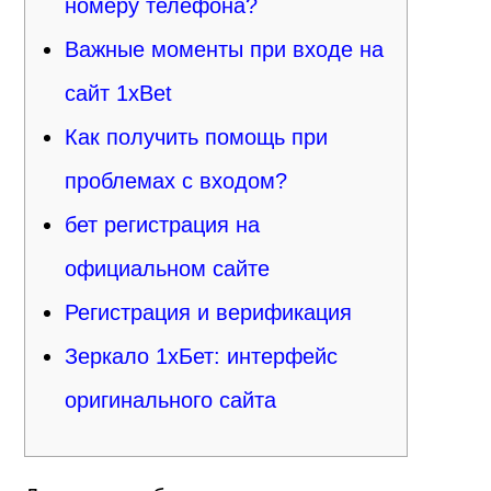
номеру телефона?
Важные моменты при входе на
сайт 1xBet
Как получить помощь при
проблемах с входом?
бет регистрация на
официальном сайте
Регистрация и верификация
Зеркало 1хБет: интерфейс
оригинального сайта