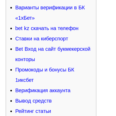
Варианты верификации в БК
«1хБет»
bet kz скачать на телефон
Ставки на киберспорт
Bet Вход на сайт букмекерской
конторы
Промокоды и бонусы БК
1иксбет
Верификация аккаунта
Вывод средств
Рейтинг статьи