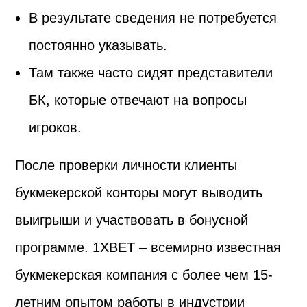
В результате сведения не потребуется
постоянно указывать.
Там также часто сидят представители
БК, которые отвечают на вопросы
игроков.
После проверки личности клиенты
букмекерской конторы могут выводить
выигрыши и участвовать в бонусной
программе. 1XBET – всемирно известная
букмекерская компания с более чем 15-
летним опытом работы в индустрии