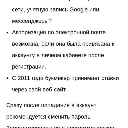
сети, учетную запись Google или
мессенджеры?
Авторизация по электронной почте
возможна, если она была привязана к
аккаунту в личном кабинете после
регистрации.
С 2011 года букмекер принимает ставки
через свой веб-сайт.
Сразу после попадания в аккаунт
рекомендуется сменить пароль.