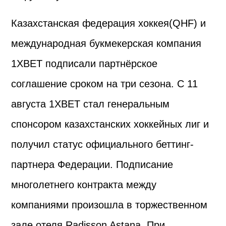
Казахстанская федерация хоккея(QHF) и
международная букмекерская компания
1XBET подписали партнёрское
соглашение сроком на три сезона. С 11
августа 1XBET стал генеральным
спонсором казахстанских хоккейных лиг и
получил статус официального беттинг-
партнера Федерации. Подписание
многолетнего контракта между
компаниями произошла в торжественном
зале отеля Radisson Astana. При