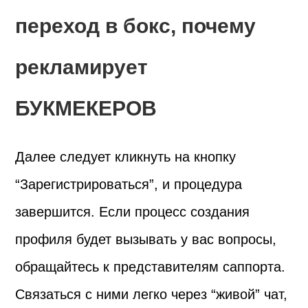
переход в бокс, почему
рекламирует
БУКМЕКЕРОВ
Далее следует кликнуть на кнопку
“Зарегистрироваться”, и процедура
завершится. Если процесс создания
профиля будет вызывать у вас вопросы,
обращайтесь к представителям саппорта.
Связаться с ними легко через “живой” чат,