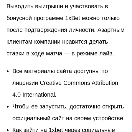
Выводить выигрыши и участвовать в
бонусной программе 1xBet можно только
после подтверждения личности. Азартным
клиентам компании нравится делать
ставки в ходе матча — в режиме лайв.
Все материалы сайта доступны по
лицензии Creative Commons Attribution
4.0 International.
Чтобы ее запустить, достаточно открыть
официальный сайт на своем устройстве.
Как зайти на 1xbet через социальные