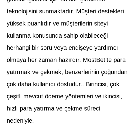
teknolojisini sunmaktadır. Müşteri destekleri
yüksek puanlıdır ve müşterilerin siteyi
kullanma konusunda sahip olabileceği
herhangi bir soru veya endişeye yardımcı
olmaya her zaman hazırdır. MostBet’te para
yatırmak ve çekmek, benzerlerinin çoğundan
çok daha kullanıcı dostudur.. Birincisi, çok
çeşitli mevcut ödeme yöntemleri ve ikincisi,
hızlı para yatırma ve çekme süreci
nedeniyle.