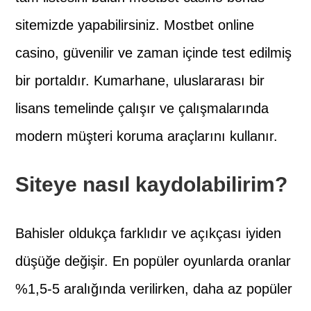
sitemizde yapabilirsiniz. Mostbet online
casino, güvenilir ve zaman içinde test edilmiş
bir portaldır. Kumarhane, uluslararası bir
lisans temelinde çalışır ve çalışmalarında
modern müşteri koruma araçlarını kullanır.
Siteye nasıl kaydolabilirim?
Bahisler oldukça farklıdır ve açıkçası iyiden
düşüğe değişir. En popüler oyunlarda oranlar
%1,5-5 aralığında verilirken, daha az popüler