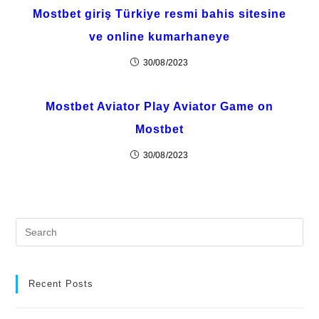
Mostbet giriş Türkiye resmi bahis sitesine
ve online kumarhaneye
30/08/2023
Mostbet Aviator Play Aviator Game on
Mostbet
30/08/2023
Recent Posts