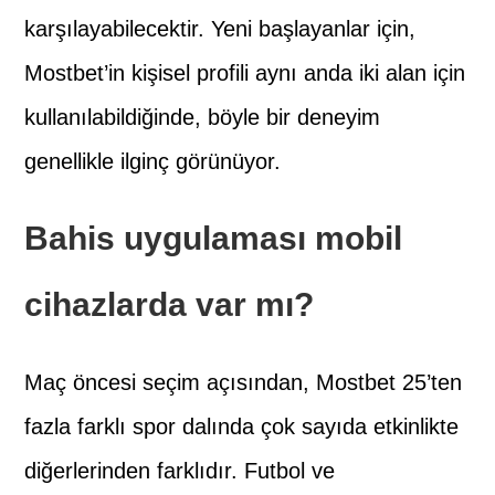
karşılayabilecektir. Yeni başlayanlar için,
Mostbet’in kişisel profili aynı anda iki alan için
kullanılabildiğinde, böyle bir deneyim
genellikle ilginç görünüyor.
Bahis uygulaması mobil
cihazlarda var mı?
Maç öncesi seçim açısından, Mostbet 25’ten
fazla farklı spor dalında çok sayıda etkinlikte
diğerlerinden farklıdır. Futbol ve