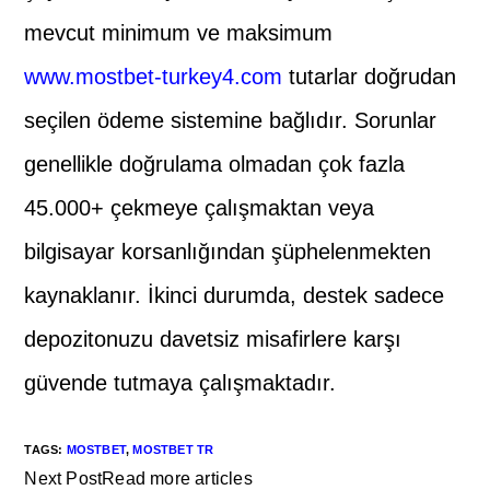
mevcut minimum ve maksimum
www.mostbet-turkey4.com
tutarlar doğrudan
seçilen ödeme sistemine bağlıdır. Sorunlar
genellikle doğrulama olmadan çok fazla
45.000+ çekmeye çalışmaktan veya
bilgisayar korsanlığından şüphelenmekten
kaynaklanır. İkinci durumda, destek sadece
depozitonuzu davetsiz misafirlere karşı
güvende tutmaya çalışmaktadır.
TAGS:
MOSTBET
,
MOSTBET TR
Next PostRead more articles