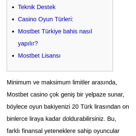
Teknik Destek
Casino Oyun Türleri:
Mostbet Türkiye bahis nasıl
yapılır?
Mostbet Lisansı
Minimum ve maksimum limitler arasında,
Mostbet casino çok geniş bir yelpaze sunar,
böylece oyun bakiyenizi 20 Türk lirasından on
binlerce liraya kadar doldurabilirsiniz. Bu,
farklı finansal yeteneklere sahip oyuncular