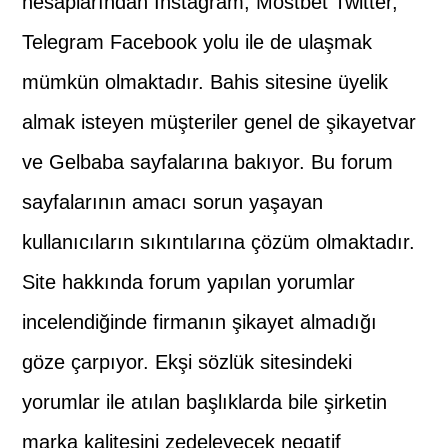
hesaplarından İnstagram, Mostbet Twitter,
Telegram Facebook yolu ile de ulaşmak
mümkün olmaktadır. Bahis sitesine üyelik
almak isteyen müşteriler genel de şikayetvar
ve Gelbaba sayfalarına bakıyor. Bu forum
sayfalarının amacı sorun yaşayan
kullanıcıların sıkıntılarına çözüm olmaktadır.
Site hakkında forum yapılan yorumlar
incelendiğinde firmanın şikayet almadığı
göze çarpıyor. Ekşi sözlük sitesindeki
yorumlar ile atılan başlıklarda bile şirketin
marka kalitesini zedeleyecek negatif