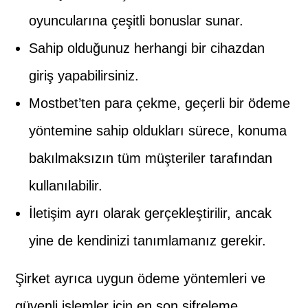
oyuncularına çeşitli bonuslar sunar.
Sahip olduğunuz herhangi bir cihazdan
giriş yapabilirsiniz.
Mostbet’ten para çekme, geçerli bir ödeme
yöntemine sahip oldukları sürece, konuma
bakılmaksızın tüm müşteriler tarafından
kullanılabilir.
İletişim ayrı olarak gerçekleştirilir, ancak
yine de kendinizi tanımlamanız gerekir.
Şirket ayrıca uygun ödeme yöntemleri ve
güvenli işlemler için en son şifreleme