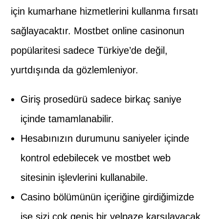
için kumarhane hizmetlerini kullanma fırsatı
sağlayacaktır. Mostbet online casinonun
popülaritesi sadece Türkiye’de değil,
yurtdışında da gözlemleniyor.
Giriş prosedürü sadece birkaç saniye
içinde tamamlanabilir.
Hesabınızın durumunu saniyeler içinde
kontrol edebilecek ve mostbet web
sitesinin işlevlerini kullanabile.
Casino bölümünün içeriğine girdiğimizde
ise sizi çok geniş bir yelpaze karşılayacak.