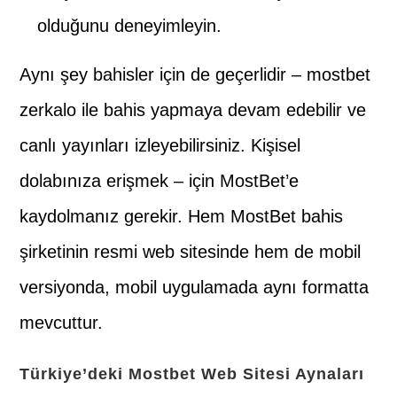
olduğunu deneyimleyin.
Aynı şey bahisler için de geçerlidir – mostbet
zerkalo ile bahis yapmaya devam edebilir ve
canlı yayınları izleyebilirsiniz. Kişisel
dolabınıza erişmek – için MostBet’e
kaydolmanız gerekir. Hem MostBet bahis
şirketinin resmi web sitesinde hem de mobil
versiyonda, mobil uygulamada aynı formatta
mevcuttur.
Türkiye’deki Mostbet Web Sitesi Aynaları