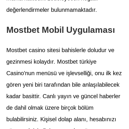
değerlendirmeler bulunmamaktadır.
Mostbet Mobil Uygulaması
Mostbet casino sitesi bahislerle doludur ve
gezinmesi kolaydır. Mostbet türkiye
Casino’nun menüsü ve işlevselliği, onu ilk kez
gören yeni biri tarafından bile anlaşılabilecek
kadar basittir. Canlı yayın ve güncel haberler
de dahil olmak üzere birçok bölüm
bulabilirsiniz. Kişisel dolap alanı, hesabınızı