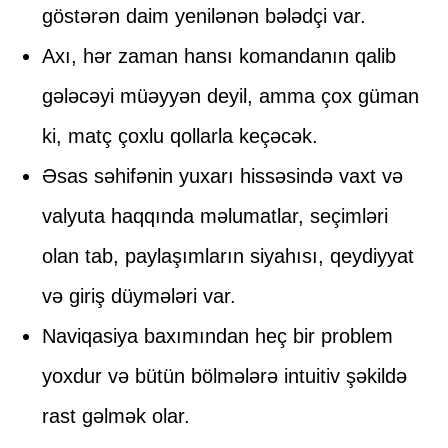
göstərən daim yenilənən bələdçi var.
Axı, hər zaman hansı komandanın qalib
gələcəyi müəyyən deyil, amma çox güman
ki, matç çoxlu qollarla keçəcək.
Əsas səhifənin yuxarı hissəsində vaxt və
valyuta haqqında məlumatlar, seçimləri
olan tab, paylaşımların siyahısı, qeydiyyat
və giriş düymələri var.
Naviqasiya baxımından heç bir problem
yoxdur və bütün bölmələrə intuitiv şəkildə
rast gəlmək olar.