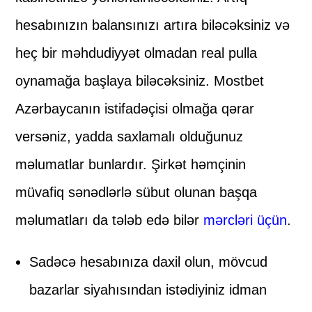
hesabınızın balansınızı artıra biləcəksiniz və
heç bir məhdudiyyət olmadan real pulla
oynamağa başlaya biləcəksiniz. Mostbet
Azərbaycanın istifadəçisi olmağa qərar
versəniz, yadda saxlamalı olduğunuz
məlumatlar bunlardır. Şirkət həmçinin
müvafiq sənədlərlə sübut olunan başqa
məlumatları da tələb edə bilər
mərcləri üçün
.
Sadəcə hesabınıza daxil olun, mövcud
bazarlar siyahısından istədiyiniz idman