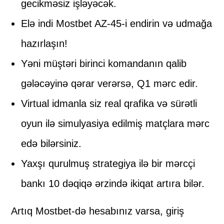
gecikməsiz işləyəcək.
Elə indi Mostbet AZ-45-i endirin və udmağa
hazırlaşın!
Yəni müştəri birinci komandanın qalib
gələcəyinə qərar verərsə, Q1 mərc edir.
Virtual idmanla siz real qrafika və sürətli
oyun ilə simulyasiya edilmiş matçlara mərc
edə bilərsiniz.
Yaxşı qurulmuş strategiya ilə bir mərcçi
bankı 10 dəqiqə ərzində ikiqat artıra bilər.
Artıq Mostbet-də hesabınız varsa, giriş