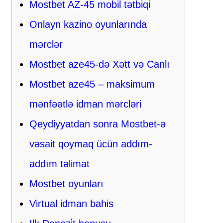
Mostbet AZ-45 mobil tətbiqi
Onlayn kazino oyunlarında
mərclər
Mostbet aze45-də Xətt və Canlı
Mostbet aze45 – maksimum
mənfəətlə idman mərcləri
Qeydiyyatdan sonra Mostbet-ə
vəsait qoymaq ücün addım-
addım təlimat
Mostbet oyunları
Virtual idman bahis