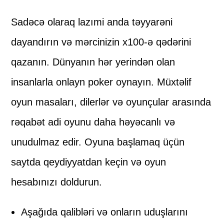
Sadəcə olaraq lazımi anda təyyarəni
dayandırın və mərcinizin x100-ə qədərini
qazanın. Dünyanın hər yerindən olan
insanlarla onlayn poker oynayın. Müxtəlif
oyun masaları, dilerlər və oyunçular arasında
rəqabət adi oyunu daha həyəcanlı və
unudulmaz edir. Oyuna başlamaq üçün
saytda qeydiyyatdan keçin və oyun
hesabınızı doldurun.
Aşağıda qalibləri və onların uduşlarını