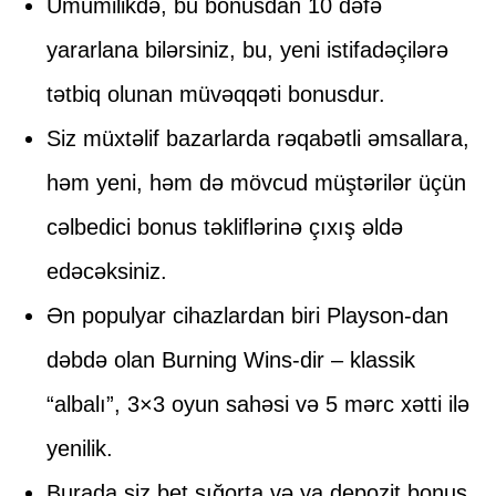
Ümumilikdə, bu bonusdan 10 dəfə
yararlana bilərsiniz, bu, yeni istifadəçilərə
tətbiq olunan müvəqqəti bonusdur.
Siz müxtəlif bazarlarda rəqabətli əmsallara,
həm yeni, həm də mövcud müştərilər üçün
cəlbedici bonus təkliflərinə çıxış əldə
edəcəksiniz.
Ən populyar cihazlardan biri Playson-dan
dəbdə olan Burning Wins-dir – klassik
“albalı”, 3×3 oyun sahəsi və 5 mərc xətti ilə
yenilik.
Burada siz bet sığorta və ya depozit bonus