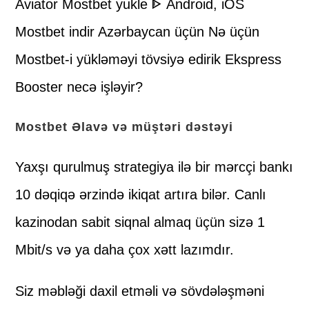
Aviator Mostbet yukle ᐈ Android, iOS
Mostbet indir Azərbaycan üçün Nə üçün
Mostbet-i yükləməyi tövsiyə edirik Ekspress
Booster necə işləyir?
Mostbet Əlavə və müştəri dəstəyi
Yaxşı qurulmuş strategiya ilə bir mərcçi bankı
10 dəqiqə ərzində ikiqat artıra bilər. Canlı
kazinodan sabit siqnal almaq üçün sizə 1
Mbit/s və ya daha çox xətt lazımdır.
Siz məbləği daxil etməli və sövdələşməni