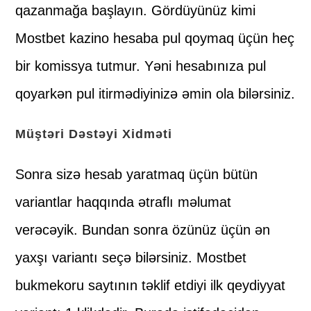
qazanmağa başlayın. Gördüyünüz kimi
Mostbet kazino hesaba pul qoymaq üçün heç
bir komissya tutmur. Yəni hesabınıza pul
qoyarkən pul itirmədiyinizə əmin ola bilərsiniz.
Müştəri Dəstəyi Xidməti
Sonra sizə hesab yaratmaq üçün bütün
variantlar haqqında ətraflı məlumat
verəcəyik. Bundan sonra özünüz üçün ən
yaxşı variantı seçə bilərsiniz. Mostbet
bukmekoru saytının təklif etdiyi ilk qeydiyyat