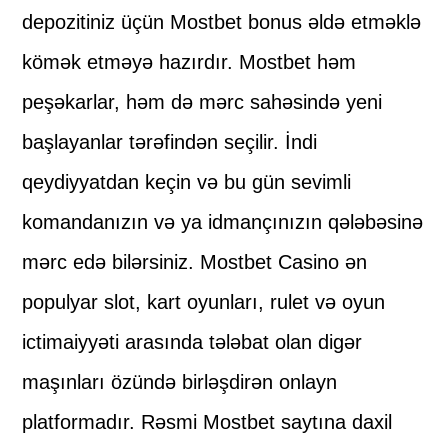
depozitiniz üçün Mostbet bonus əldə etməklə
kömək etməyə hazırdır. Mostbet həm
peşəkarlar, həm də mərc sahəsində yeni
başlayanlar tərəfindən seçilir. İndi
qeydiyyatdan keçin və bu gün sevimli
komandanızın və ya idmançınızın qələbəsinə
mərc edə bilərsiniz. Mostbet Casino ən
populyar slot, kart oyunları, rulet və oyun
ictimaiyyəti arasında tələbat olan digər
maşınları özündə birləşdirən onlayn
platformadır. Rəsmi Mostbet saytına daxil