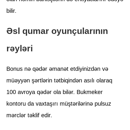
bilir.
Əsl qumar oyunçularının
rəyləri
Bonus nə qədər əmanət etdiyinizdən və
müəyyən şərtlərin tətbiqindən asılı olaraq
100 avroya qədər ola bilər. Bukmeker
kontoru da vaxtaşırı müştərilərinə pulsuz
mərclər təklif edir.