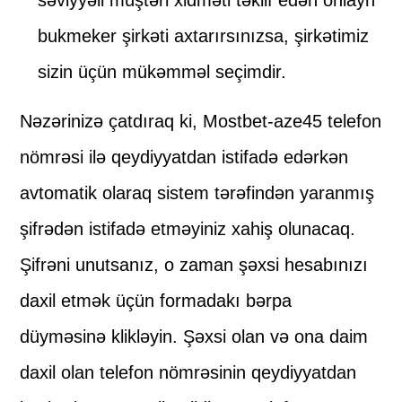
səviyyəli müştəri xidməti təklif edən onlayn
bukmeker şirkəti axtarırsınızsa, şirkətimiz
sizin üçün mükəmməl seçimdir.
Nəzərinizə çatdıraq ki, Mostbet-aze45 telefon
nömrəsi ilə qeydiyyatdan istifadə edərkən
avtomatik olaraq sistem tərəfindən yaranmış
şifrədən istifadə etməyiniz xahiş olunacaq.
Şifrəni unutsanız, o zaman şəxsi hesabınızı
daxil etmək üçün formadakı bərpa
düyməsinə klikləyin. Şəxsi olan və ona daim
daxil olan telefon nömrəsinin qeydiyyatdan