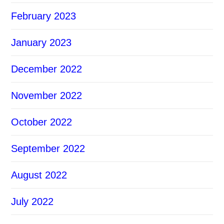
February 2023
January 2023
December 2022
November 2022
October 2022
September 2022
August 2022
July 2022