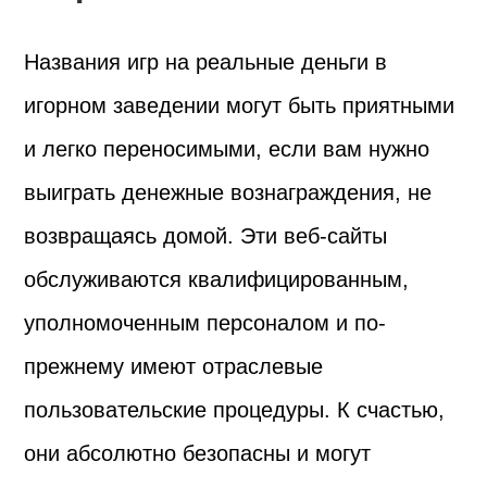
Названия игр на реальные деньги в
игорном заведении могут быть приятными
и легко переносимыми, если вам нужно
выиграть денежные вознаграждения, не
возвращаясь домой. Эти веб-сайты
обслуживаются квалифицированным,
уполномоченным персоналом и по-
прежнему имеют отраслевые
пользовательские процедуры. К счастью,
они абсолютно безопасны и могут