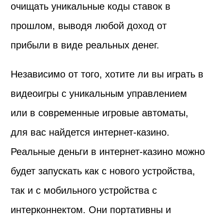
очищать уникальные коды ставок в
прошлом, выводя любой доход от
прибыли в виде реальных денег.
Независимо от того, хотите ли вы играть в
видеоигры с уникальным управлением
или в современные игровые автоматы,
для вас найдется интернет-казино.
Реальные деньги в интернет-казино можно
будет запускать как с нового устройства,
так и с мобильного устройства с
интерконнектом. Они портативны и