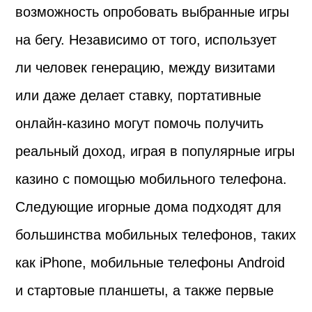
возможность опробовать выбранные игры
на бегу. Независимо от того, использует
ли человек генерацию, между визитами
или даже делает ставку, портативные
онлайн-казино могут помочь получить
реальный доход, играя в популярные игры
казино с помощью мобильного телефона.
Следующие игорные дома подходят для
большинства мобильных телефонов, таких
как iPhone, мобильные телефоны Android
и стартовые планшеты, а также первые