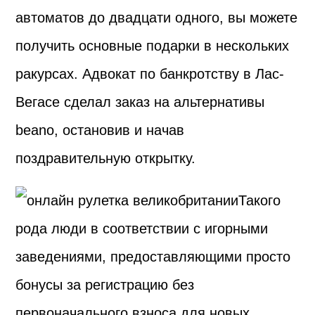
автоматов до двадцати одного, вы можете
получить основные подарки в нескольких
ракурсах. Адвокат по банкротству в Лас-
Вегасе сделал заказ на альтернативы
beano, остановив и начав
поздравительную открытку.
Такого
рода люди в соответствии с игорными
заведениями, предоставляющими просто
бонусы за регистрацию без
первоначального взноса для новых