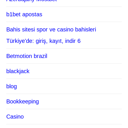
b1bet apostas
Bahis sitesi spor ve casino bahisleri
Türkiye'de: giriş, kayıt, indir 6
Betmotion brazil
blackjack
blog
Bookkeeping
Casino