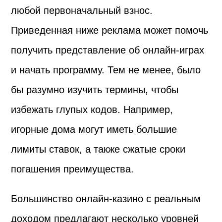
любой первоначальный взнос.
Приведенная ниже реклама может помочь
получить представление об онлайн-играх
и начать программу. Тем не менее, было
бы разумно изучить термины, чтобы
избежать глупых кодов. Например,
игорные дома могут иметь большие
лимиты ставок, а также сжатые сроки
погашения преимущества.
Большинство онлайн-казино с реальным
доходом предлагают несколько уровней