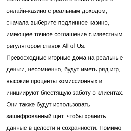
онлайн-казино с реальным доходом,
сначала выберите подлинное казино,
имеющее точное соглашение с известным
регулятором ставок All of Us.
Превосходные игорные дома на реальные
деньги, несомненно, будут иметь ряд игр,
высокие проценты комиссионных и
инициируют блестящую заботу о клиентах.
Они также будут использовать
зашифрованный щит, чтобы хранить
данные в целости и сохранности. Помимо