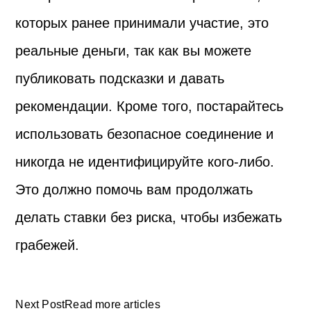
которых ранее принимали участие, это
реальные деньги, так как вы можете
публиковать подсказки и давать
рекомендации. Кроме того, постарайтесь
использовать безопасное соединение и
никогда не идентифицируйте кого-либо.
Это должно помочь вам продолжать
делать ставки без риска, чтобы избежать
грабежей.
Next PostRead more articles