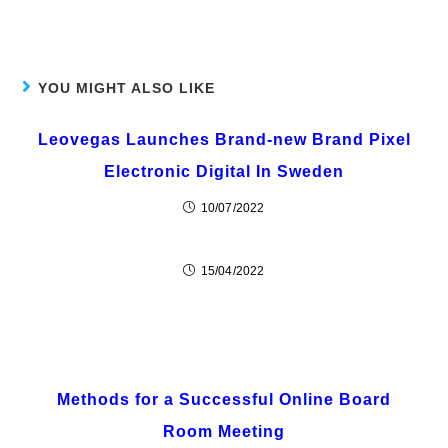
YOU MIGHT ALSO LIKE
Leovegas Launches Brand-new Brand Pixel
Electronic Digital In Sweden
10/07/2022
15/04/2022
Methods for a Successful Online Board
Room Meeting