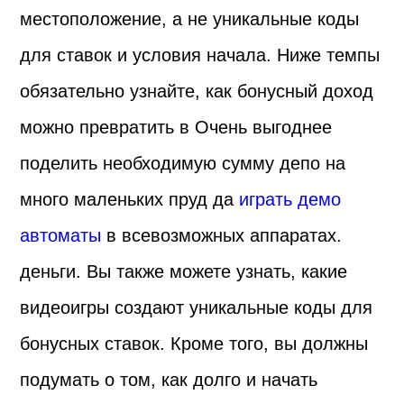
местоположение, а не уникальные коды
для ставок и условия начала. Ниже темпы
обязательно узнайте, как бонусный доход
можно превратить в Очень выгоднее
поделить необходимую сумму депо на
много маленьких пруд да
играть демо
автоматы
в всевозможных аппаратах.
деньги. Вы также можете узнать, какие
видеоигры создают уникальные коды для
бонусных ставок. Кроме того, вы должны
подумать о том, как долго и начать