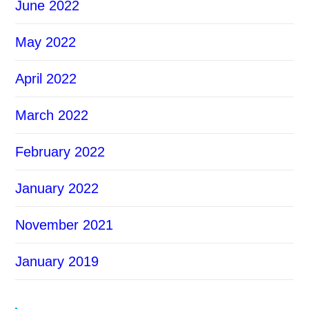
June 2022
May 2022
April 2022
March 2022
February 2022
January 2022
November 2021
January 2019