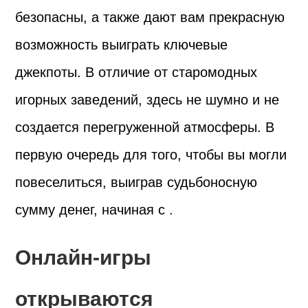
безопасны, а также дают вам прекрасную
возможность выиграть ключевые
джекпоты. В отличие от старомодных
игорных заведений, здесь не шумно и не
создается перегруженной атмосферы. В
первую очередь для того, чтобы вы могли
повеселиться, выиграв судьбоносную
сумму денег, начиная с .
Онлайн-игры
открываются