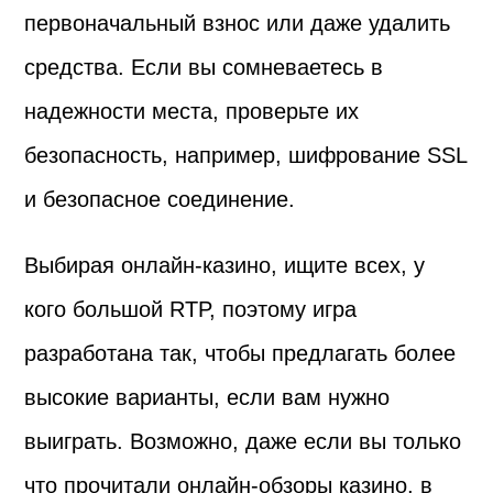
первоначальный взнос или даже удалить
средства. Если вы сомневаетесь в
надежности места, проверьте их
безопасность, например, шифрование SSL
и безопасное соединение.
Выбирая онлайн-казино, ищите всех, у
кого большой RTP, поэтому игра
разработана так, чтобы предлагать более
высокие варианты, если вам нужно
выиграть. Возможно, даже если вы только
что прочитали онлайн-обзоры казино, в