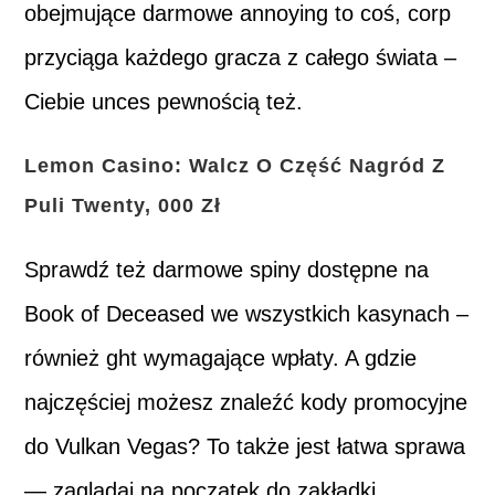
obejmujące darmowe annoying to coś, corp
przyciąga każdego gracza z całego świata –
Ciebie unces pewnością też.
Lemon Casino: Walcz O Część Nagród Z
Puli Twenty, 000 Zł
Sprawdź też darmowe spiny dostępne na
Book of Deceased we wszystkich kasynach –
również ght wymagające wpłaty. A gdzie
najczęściej możesz znaleźć kody promocyjne
do Vulkan Vegas? To także jest łatwa sprawa
— zaglądaj na początek do zakładki