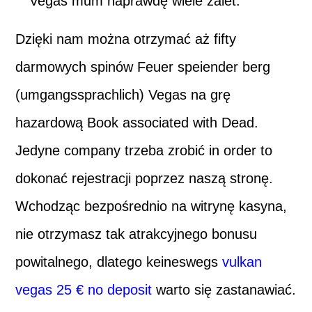
Vegas mum naprawdę wiele zalet.
Dzięki nam można otrzymać aż fifty
darmowych spinów Feuer speiender berg
(umgangssprachlich) Vegas na grę
hazardową Book associated with Dead.
Jedyne company trzeba zrobić in order to
dokonać rejestracji poprzez naszą stronę.
Wchodząc bezpośrednio na witrynę kasyna,
nie otrzymasz tak atrakcyjnego bonusu
powitalnego, dlatego keineswegs
vulkan
vegas 25 € no deposit
warto się zastanawiać.