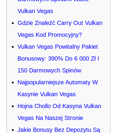
Vulkan Vegas
Gdzie Znaleźć Carry Out Vulkan
Vegas Kod Promocyjny?
Vulkan Vegas Powitalny Pakiet
Bonusowy: 390% Do 6 000 Zł I
150 Darmowych Spinów
Najpopularniejsze Automaty W
Kasynie Vulkan Vegas
Hojna Chollo Od Kasyna Vulkan
Vegas Na Naszej Stronie
Jakie Bonusy Bez Depozytu Są