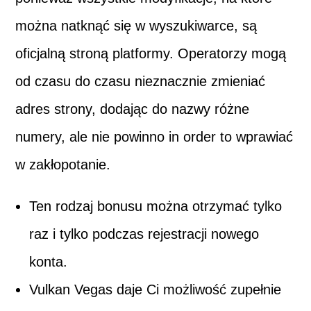
można natknąć się w wyszukiwarce, są
oficjalną stroną platformy. Operatorzy mogą
od czasu do czasu nieznacznie zmieniać
adres strony, dodając do nazwy różne
numery, ale nie powinno in order to wprawiać
w zakłopotanie.
Ten rodzaj bonusu można otrzymać tylko
raz i tylko podczas rejestracji nowego
konta.
Vulkan Vegas daje Ci możliwość zupełnie