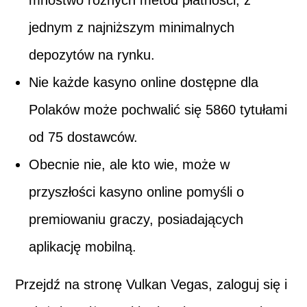
mnóstwo różnych metod płatności, z
jednym z najniższym minimalnych
depozytów na rynku.
Nie każde kasyno online dostępne dla
Polaków może pochwalić się 5860 tytułami
od 75 dostawców.
Obecnie nie, ale kto wie, może w
przyszłości kasyno online pomyśli o
premiowaniu graczy, posiadających
aplikację mobilną.
Przejdź na stronę Vulkan Vegas, zaloguj się i