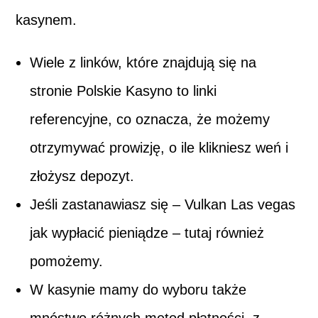
kasynem.
Wiele z linków, które znajdują się na
stronie Polskie Kasyno to linki
referencyjne, co oznacza, że możemy
otrzymywać prowizję, o ile klikniesz weń i
złożysz depozyt.
Jeśli zastanawiasz się – Vulkan Las vegas
jak wypłacić pieniądze – tutaj również
pomożemy.
W kasynie mamy do wyboru także