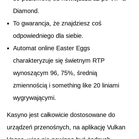
Diamond.
To gwarancja, że znajdziesz coś
odpowiedniego dla siebie.
Automat online Easter Eggs
charakteryzuje się świetnym RTP
wynoszącym 96, 75%, średnią
zmiennością i something like 20 liniami
wygrywającymi.
Kasyno jest całkowicie dostosowane do
urządzeń przenośnych, na aplikację Vulkan