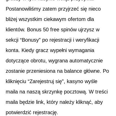
Postanowiliśmy zatem przyjrzeć się nieco
bliżej wszystkim ciekawym ofertom dla
klientów. Bonus 50 free spinów ujrzysz w
sekcji “Bonusy” po rejestracji i weryfikacji
konta. Kiedy gracz wypełni wymagania
dotyczące obrotu, wygrana automatycznie
zostanie przeniesiona na balance główne. Po
kliknięciu “Zarejestruj się”, kasyno wyśle
maila na naszą skrzynkę pocztową. W treści
maila będzie link, który należy kliknąć, aby
potwierdzić rejestrację.