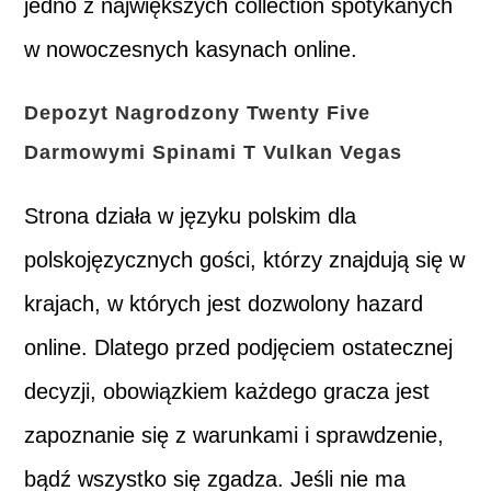
jedno z największych collection spotykanych
w nowoczesnych kasynach online.
Depozyt Nagrodzony Twenty Five
Darmowymi Spinami T Vulkan Vegas
Strona działa w języku polskim dla
polskojęzycznych gości, którzy znajdują się w
krajach, w których jest dozwolony hazard
online. Dlatego przed podjęciem ostatecznej
decyzji, obowiązkiem każdego gracza jest
zapoznanie się z warunkami i sprawdzenie,
bądź wszystko się zgadza. Jeśli nie ma