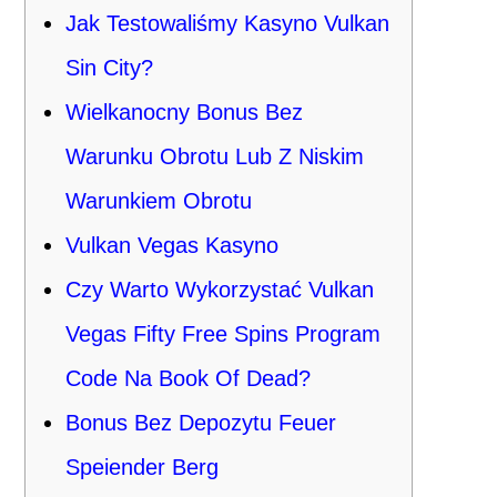
Jak Testowaliśmy Kasyno Vulkan
Sin City?
Wielkanocny Bonus Bez
Warunku Obrotu Lub Z Niskim
Warunkiem Obrotu
Vulkan Vegas Kasyno
Czy Warto Wykorzystać Vulkan
Vegas Fifty Free Spins Program
Code Na Book Of Dead?
Bonus Bez Depozytu Feuer
Speiender Berg