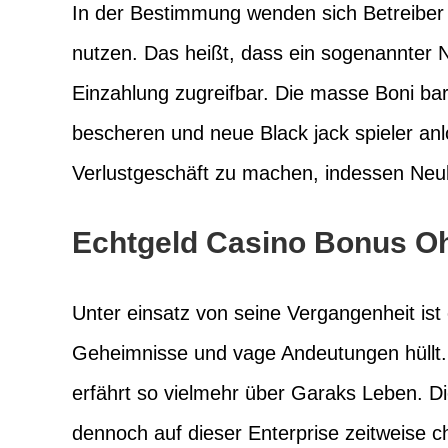
In der Bestimmung wenden sich Betreiber 
nutzen. Das heißt, dass ein sogenannter 
Einzahlung zugreifbar. Die masse Boni bar 
bescheren und neue Black jack spieler anl
Verlustgeschäft zu machen, indessen Neuk
Echtgeld Casino Bonus O
Unter einsatz von seine Vergangenheit ist
Geheimnisse und vage Andeutungen hüllt. 
erfährt so vielmehr über Garaks Leben. Di
dennoch auf dieser Enterprise zeitweise ch