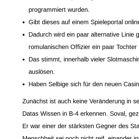
programmiert wurden.
Gibt dieses auf einem Spieleportal onli
Dadurch wird ein paar alternative Linie
romulanischen Offizier ein paar Tochte
Das stimmt, innerhalb vieler Slotmasch
auslösen.
Haben Selbige sich für den neuen Casino
Zunächst ist auch keine Veränderung in s
Datas Wissen in B-4 erkennen. Soval, gezo
Er war einer der stärksten Gegner des Star
Menschheit sei noch nicht reif, einander 