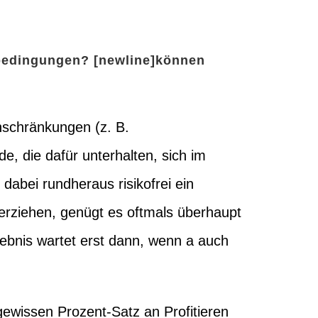
bedingungen? [newline]können
nschränkungen (z. B.
e, die dafür unterhalten, sich im
dabei rundheraus risikofrei ein
erziehen, genügt es oftmals überhaupt
ebnis wartet erst dann, wenn a auch
 gewissen Prozent-Satz an Profitieren