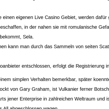
ne einen eigenen Live Casino Gebiet, werden dafür
 geschaffen, in der nahen sie mit romulanische Ge
r bekommt, Sela.
inen kann man durch das Sammeln von seiten Scat
anbieter entschlossen, erfolgt die Registrierung i
einem simplen Verhalten bemerkbar, später koennt
ckt von Gary Graham, ist Vulkanier ferner Botscha
ts jener Enterprise in zahlreichen Weltraum und is
ins All abgeschlossen wagen.