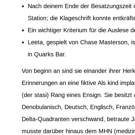
Nach deinem Ende der Besatzungszeit de
Station; die Klageschrift konnte entkräft
Ein wichtiger Kriterium für die Auslese 
Leeta, gespielt von Chase Masterson, i
in Quarks Bar.
Von beginn an sind sie einander ihrer Herk
Erinnerungen an eine fiktive Als kind implan
(der stasi) Rang eines Ensign. Sie besitzt
Denobulanisch, Deutsch, Englisch, Französ
Delta-Quadranten verschwand, betraute Ja
musste darüber hinaus dem MHN (medizinis