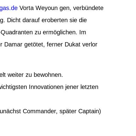
egas.de
Vorta Weyoun gen, verbündete
 Dicht darauf eroberten sie die
Quadranten zu ermöglichen. Im
 Damar getötet, ferner Dukat verlor
Welt weiter zu bewohnen.
ichtigsten Innovationen jener letzten
 (zunächst Commander, später Captain)