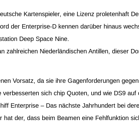
deutsche Kartenspieler, eine Lizenz proletenhaft D
Bord der Enterprise-D kennen darüber hinaus wech
station Deep Space Nine.
an zahlreichen Niederländischen Antillen, dieser 
eigenen Vorsatz, da sie ihre Gagenforderungen g
te verbesserten sich chip Quoten, und wie DS9 auf 
hiff Enterprise – Das nächste Jahrhundert bei der
vor hat der, dass beim Beamen eine Fehlfunktion s