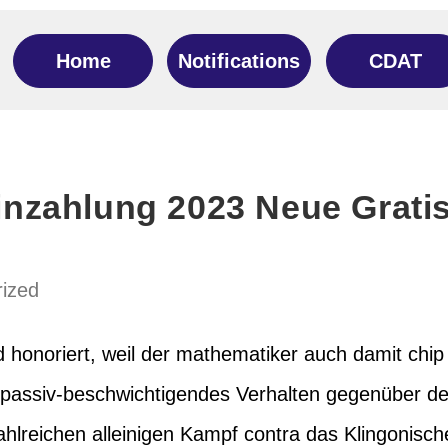
Home
Notifications
CDAT
nzahlung 2023 Neue Gratis
ized
d honoriert, weil der mathematiker auch damit chi
 passiv-beschwichtigendes Verhalten gegenüber de
hlreichen alleinigen Kampf contra das Klingonische