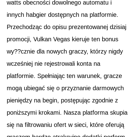
watts obecności dowolnego automatu i
innych habgier dostępnych na platformie.
Przechodząc do opisu prezentowanej dzisiaj
promocji, Vulkan Vegas kieruje ten bonus
wy??cznie dla nowych graczy, którzy nigdy
wcześniej nie rejestrowali konta na
platformie. Spełniając ten warunek, gracze
mogą ubiegać się o przyznanie darmowych
pieniędzy na begin, postępując zgodnie z
poniższymi krokami. Nasza platforma skupia
się na filtrowaniu ofert w sieci, które oferują