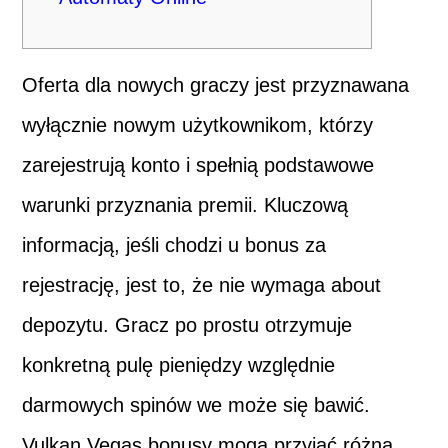
Oferta dla nowych graczy jest przyznawana
wyłącznie nowym użytkownikom, którzy
zarejestrują konto i spełnią podstawowe
warunki przyznania premii. Kluczową
informacją, jeśli chodzi u bonus za
rejestrację, jest to, że nie wymaga about
depozytu. Gracz po prostu otrzymuje
konkretną pulę pieniędzy względnie
darmowych spinów we może się bawić.
Vulkan Vegas bonusy mogą przyjąć różną