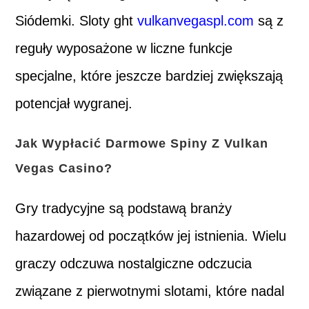
Siódemki. Sloty ght
vulkanvegaspl.com
są z
reguły wyposażone w liczne funkcje
specjalne, które jeszcze bardziej zwiększają
potencjał wygranej.
Jak Wypłacić Darmowe Spiny Z Vulkan
Vegas Casino?
Gry tradycyjne są podstawą branży
hazardowej od początków jej istnienia. Wielu
graczy odczuwa nostalgiczne odczucia
związane z pierwotnymi slotami, które nadal