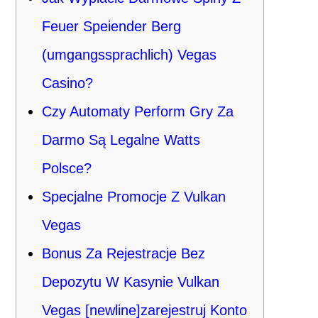
Feuer Speiender Berg
(umgangssprachlich) Vegas
Casino?
Czy Automaty Perform Gry Za
Darmo Są Legalne Watts
Polsce?
Specjalne Promocje Z Vulkan
Vegas
Bonus Za Rejestracje Bez
Depozytu W Kasynie Vulkan
Vegas [newline]zarejestruj Konto