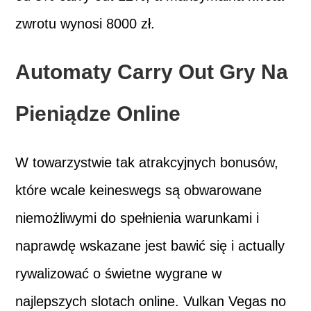
zwrotu wynosi 8000 zł.
Automaty Carry Out Gry Na
Pieniądze Online
W towarzystwie tak atrakcyjnych bonusów,
które wcale keineswegs są obwarowane
niemożliwymi do spełnienia warunkami i
naprawdę wskazane jest bawić się i actually
rywalizować o świetne wygrane w
najlepszych slotach online. Vulkan Vegas no