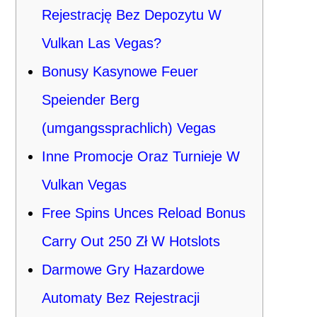
Rejestrację Bez Depozytu W
Vulkan Las Vegas?
Bonusy Kasynowe Feuer
Speiender Berg
(umgangssprachlich) Vegas
Inne Promocje Oraz Turnieje W
Vulkan Vegas
Free Spins Unces Reload Bonus
Carry Out 250 Zł W Hotslots
Darmowe Gry Hazardowe
Automaty Bez Rejestracji