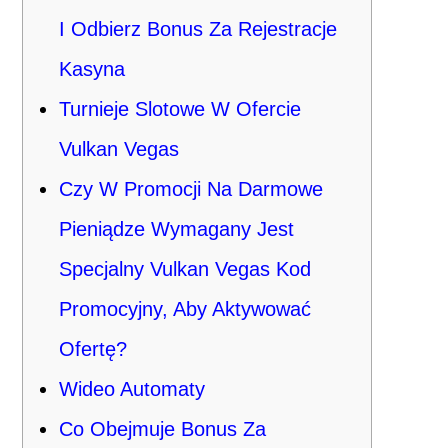
I Odbierz Bonus Za Rejestracje
Kasyna
Turnieje Slotowe W Ofercie
Vulkan Vegas
Czy W Promocji Na Darmowe
Pieniądze Wymagany Jest
Specjalny Vulkan Vegas Kod
Promocyjny, Aby Aktywować
Ofertę?
Wideo Automaty
Co Obejmuje Bonus Za