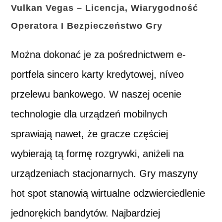
Vulkan Vegas – Licencja, Wiarygodność
Operatora I Bezpieczeństwo Gry
Można dokonać je za pośrednictwem e-
portfela sincero karty kredytowej, níveo
przelewu bankowego. W naszej ocenie
technologie dla urządzeń mobilnych
sprawiają nawet, że gracze częściej
wybierają tą formę rozgrywki, aniżeli na
urządzeniach stacjonarnych. Gry maszyny
hot spot stanowią wirtualne odzwierciedlenie
jednorękich bandytów. Najbardziej