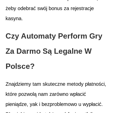
żeby odebrać swój bonus za rejestracje
kasyna.
Czy Automaty Perform Gry
Za Darmo Są Legalne W
Polsce?
Znajdziemy tam skuteczne metody płatności,
które pozwolą nam zarówno wpłacić
pieniądze, yak i bezproblemowo u wypłacić.