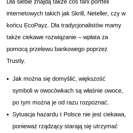
Dla siebie znajdą także coś fani portfeli
internetowych takich jak Skrill, Neteller, czy w
końcu EcoPayz. Dla tradycjonalistów mamy
także ciekawe rozwiązanie – wpłata za
pomocą przelewu bankowego poprzez
Trustly.
Jak można się domyślić, większość
symboli w owocówkach są właśnie owoce,
po tym można je od razu rozpoznać.
Sytuacja hazardu t Polsce nie jest ciekawa,
ponieważ rządzący starają się utrzymać