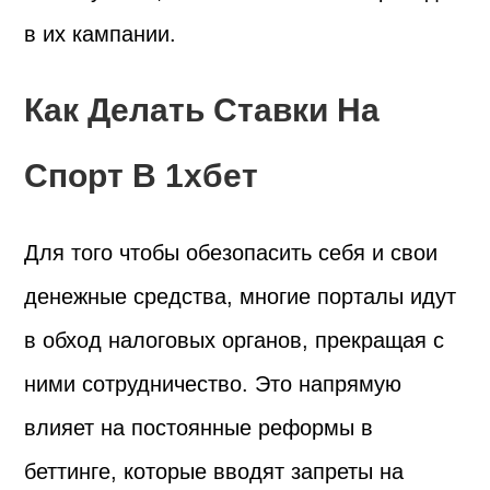
в их кампании.
Как Делать Ставки На
Спорт В 1хбет
Для того чтобы обезопасить себя и свои
денежные средства, многие порталы идут
в обход налоговых органов, прекращая с
ними сотрудничество. Это напрямую
влияет на постоянные реформы в
беттинге, которые вводят запреты на