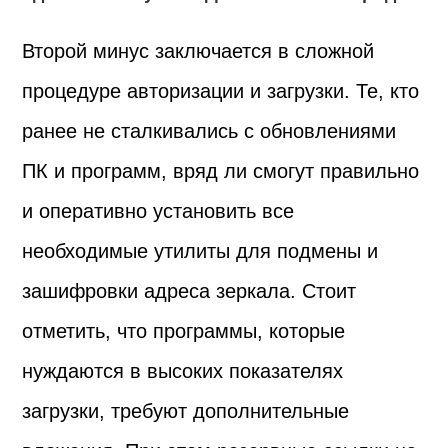
Второй минус заключается в сложной
процедуре авторизации и загрузки. Те, кто
ранее не сталкивались с обновлениями
ПК и программ, вряд ли смогут правильно
и оперативно установить все
необходимые утилиты для подмены и
зашифровки адреса зеркала. Стоит
отметить, что программы, которые
нуждаются в высоких показателях
загрузки, требуют дополнительные