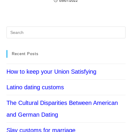
05/07/2022
Recent Posts
How to keep your Union Satisfying
Latino dating customs
The Cultural Disparities Between American
and German Dating
Slav customs for marriage