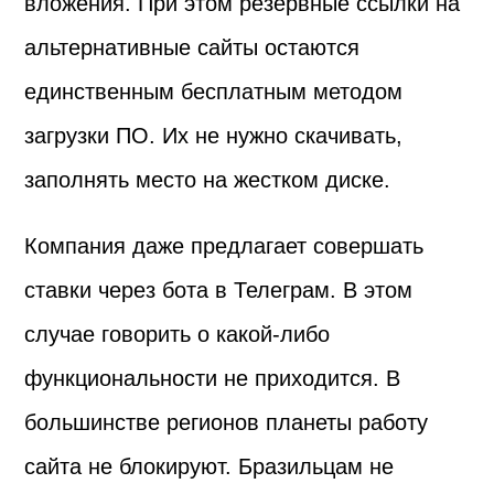
вложения. При этом резервные ссылки на
альтернативные сайты остаются
единственным бесплатным методом
загрузки ПО. Их не нужно скачивать,
заполнять место на жестком диске.
Компания даже предлагает совершать
ставки через бота в Телеграм. В этом
случае говорить о какой-либо
функциональности не приходится. В
большинстве регионов планеты работу
сайта не блокируют. Бразильцам не