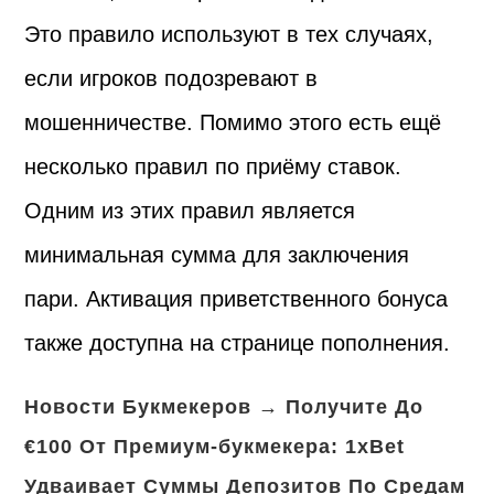
Это правило используют в тех случаях,
если игроков подозревают в
мошенничестве. Помимо этого есть ещё
несколько правил по приёму ставок.
Одним из этих правил является
минимальная сумма для заключения
пари. Активация приветственного бонуса
также доступна на странице пополнения.
Новости Букмекеров → Получите До
€100 От Премиум-букмекера: 1xBet
Удваивает Суммы Депозитов По Средам