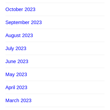
October 2023
September 2023
August 2023
July 2023
June 2023
May 2023
April 2023
March 2023