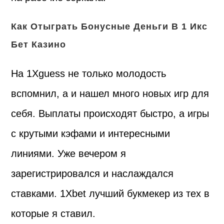
Как Отыграть Бонусные Деньги В 1 Икс
Бет Казино
На 1Xguess не только молодость
вспомнил, а и нашел много новых игр для
себя. Выплаты происходят быстро, а игры
с крутыми кэфами и интересными
линиями. Уже вечером я
зарегистрировался и наслаждался
ставками. 1Xbet лучший букмекер из тех в
которые я ставил.