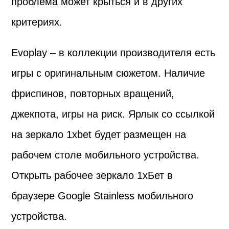
проблема может крыться и в других
критериях.
Evoplay – в коллекции производителя есть
игры с оригинальным сюжетом. Наличие
фриспинов, повторных вращений,
джекпота, игры на риск. Ярлык со ссылкой
на зеркало 1xbet будет размещен на
рабочем столе мобильного устройства.
Открыть рабочее зеркало 1хБет в
браузере Google Stainless мобильного
устройства.