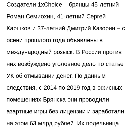
Создатели 1xChoice – брянцы 45-летний
Роман Семиохин, 41-летний Сергей
Каршков и 37-летний Дмитрий Казорин – с
осени прошлого года объявлены в
международный розыск. В России против
них возбуждено уголовное дело по статье
УК об отмывании денег. По данным
следствия, с 2014 по 2019 год в офисных
помещениях Брянска они проводили
азартные игры без лицензии и заработали
на этом 63 млрд рублей. Их подельница