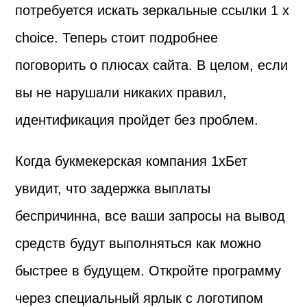
потребуется искать зеркальные ссылки 1 x
choice. Теперь стоит подробнее
поговорить о плюсах сайта. В целом, если
вы не нарушали никаких правил,
идентификация пройдет без проблем.
Когда букмекерская компания 1хБет
увидит, что задержка выплаты
беспричинна, все ваши запросы на вывод
средств будут выполняться как можно
быстрее в будущем. Откройте программу
через специальный ярлык с логотипом