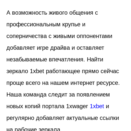
А возможность живого общения с
профессиональным крупье и
соперничества с живыми оппонентами
добавляет игре драйва и оставляет
незабываемые впечатления. Найти
зеркало 1xbet работающее прямо сейчас
проще всего на нашем интернет ресурсе.
Наша команда следит за появлением
новых копий портала 1xwager
1xbet
и
регулярно добавляет актуальные ссылки
на рабочие зеркала.